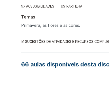
ACESSIBILIDADES
PARTILHA
Temas
Primavera, as flores e as cores.
SUGESTÕES DE ATIVIDADES E RECURSOS COMPL
66
aulas disponíveis desta disc