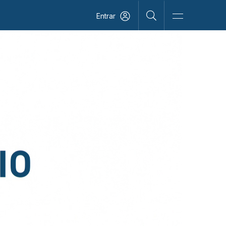
Entrar