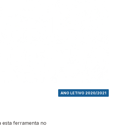
ANO LETIVO 2020/2021
 esta ferramenta no