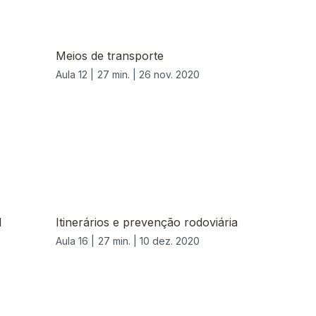
Meios de transporte
Aula 12 |
27 min. |
26 nov. 2020
l
Itinerários e prevenção rodoviária
Aula 16 |
27 min. |
10 dez. 2020