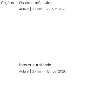
 órgãos
Ossos e músculos
Aula 4 |
27 min. |
29 out. 2020
Interculturalidade
Aula 8 |
27 min. |
12 nov. 2020