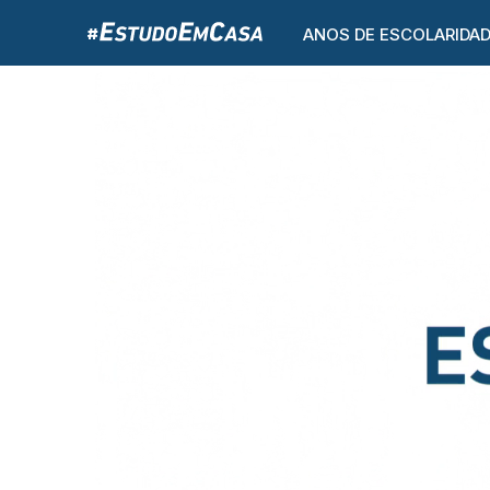
ANOS DE ESCOLARIDA