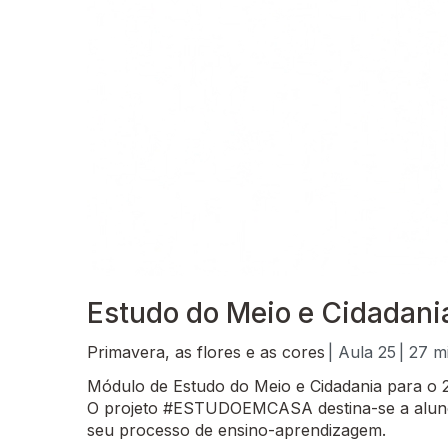
Estudo do Meio e Cidadania
Primavera, as flores e as cores
| Aula 25
| 27 m
Módulo de Estudo do Meio e Cidadania para o 2
O projeto #ESTUDOEMCASA destina-se a alunos
seu processo de ensino-aprendizagem.