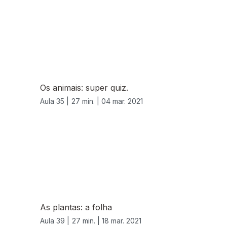
Os animais: super quiz.
Aula 35 |
27 min. |
04 mar. 2021
As plantas: a folha
Aula 39 |
27 min. |
18 mar. 2021