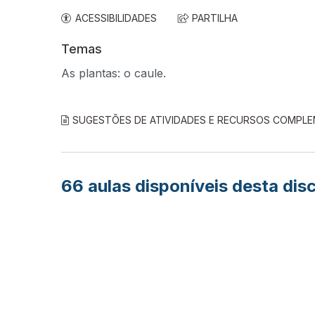
ACESSIBILIDADES
PARTILHA
Temas
As plantas: o caule.
SUGESTÕES DE ATIVIDADES E RECURSOS COMPL
66
aulas disponíveis desta disc