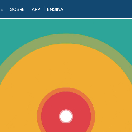
DE
SOBRE
APP
ENSINA