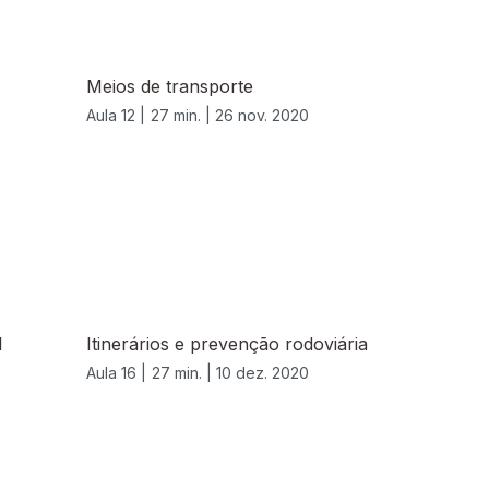
Meios de transporte
Aula 12 |
27 min. |
26 nov. 2020
l
Itinerários e prevenção rodoviária
Aula 16 |
27 min. |
10 dez. 2020