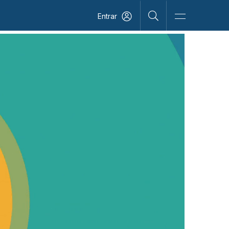
Entrar