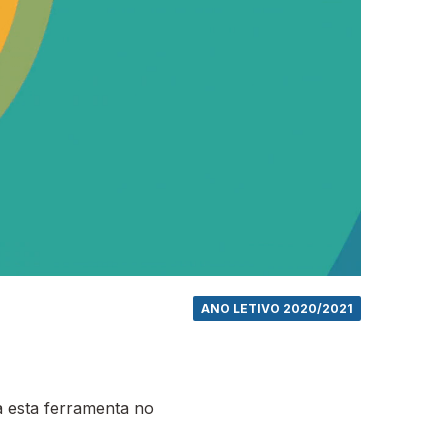
ANO LETIVO 2020/2021
 esta ferramenta no