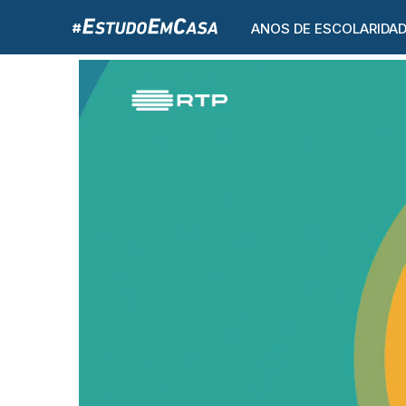
ANOS DE ESCOLARIDA