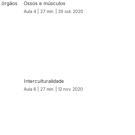
 órgãos
Ossos e músculos
Aula 4 |
27 min. |
29 out. 2020
Interculturalidade
Aula 8 |
27 min. |
12 nov. 2020