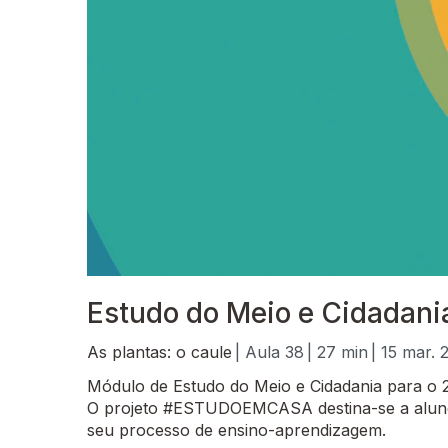
Estudo do Meio e Cidadania
As plantas: o caule
| Aula 38
| 27 min
| 15 mar. 
Módulo de Estudo do Meio e Cidadania para o 2
O projeto #ESTUDOEMCASA destina-se a alunos
seu processo de ensino-aprendizagem.