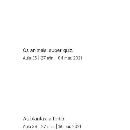
Os animais: super quiz.
Aula 35 |
27 min. |
04 mar. 2021
As plantas: a folha
Aula 39 |
27 min. |
18 mar. 2021