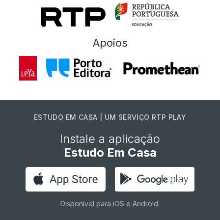
Apoios
ESTUDO EM CASA | UM SERVIÇO RTP PLAY
Instale a aplicação
Estudo Em Casa
Disponível para iOS e Android.