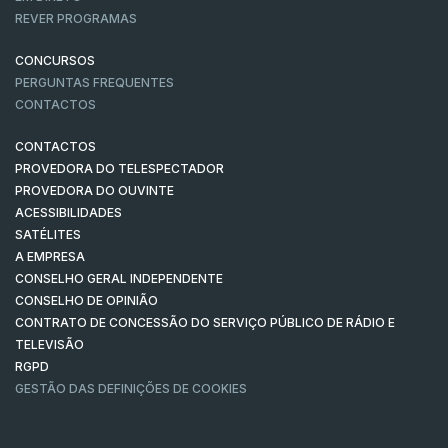
REVER PROGRAMAS
CONCURSOS
PERGUNTAS FREQUENTES
CONTACTOS
CONTACTOS
PROVEDORA DO TELESPECTADOR
PROVEDORA DO OUVINTE
ACESSIBILIDADES
SATÉLITES
A EMPRESA
CONSELHO GERAL INDEPENDENTE
CONSELHO DE OPINIÃO
CONTRATO DE CONCESSÃO DO SERVIÇO PÚBLICO DE RÁDIO E
TELEVISÃO
RGPD
GESTÃO DAS DEFINIÇÕES DE COOKIES