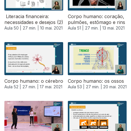
Literacia financeira:
Corpo humano: coração,
necessidades e desejos (2)
pulmões, estômago e rins
Aula 50 |
27 min. |
10 mai. 2021
Aula 51 |
27 min. |
13 mai. 2021
Corpo humano: o cérebro
Corpo humano: os ossos
Aula 52 |
27 min. |
17 mai. 2021
Aula 53 |
27 min. |
20 mai. 2021