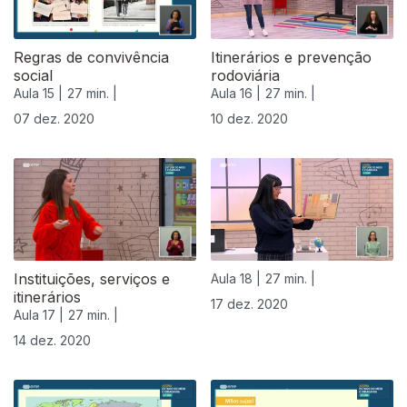
Regras de convivência
Itinerários e prevenção
social
rodoviária
Aula 15 |
27 min. |
Aula 16 |
27 min. |
07 dez. 2020
10 dez. 2020
Instituições, serviços e
Aula 18 |
27 min. |
itinerários
17 dez. 2020
Aula 17 |
27 min. |
14 dez. 2020