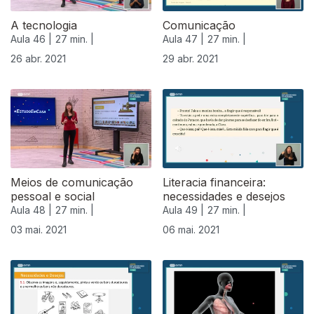
A tecnologia
Comunicação
Aula 46 |
27 min. |
Aula 47 |
27 min. |
26 abr. 2021
29 abr. 2021
Meios de comunicação
Literacia financeira:
pessoal e social
necessidades e desejos
Aula 48 |
27 min. |
Aula 49 |
27 min. |
03 mai. 2021
06 mai. 2021