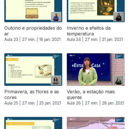
Outono e propriedades do
Inverno e efeitos da
ar
temperatura
Aula 23 |
27 min. |
18 jan. 2021
Aula 24 |
27 min. |
21 jan. 2021
Primavera, as flores e as
Verão, a estação mais
cores
quente
Aula 25 |
27 min. |
25 jan. 2021
Aula 26 |
27 min. |
28 jan. 2021