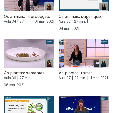
Os animais: reprodução.
Os animais: super quiz.
Aula 34 |
27 min. |
01 mar. 2021
Aula 35 |
27 min. |
04 mar. 2021
As plantas: sementes
As plantas: raízes
Aula 36 |
27 min. |
Aula 37 |
27 min. |
11 mar. 2021
08 mar. 2021