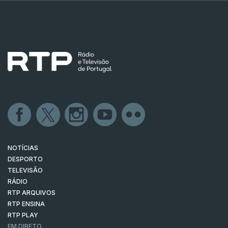
NOTÍCIAS
DESPORTO
TELEVISÃO
RÁDIO
RTP ARQUIVOS
RTP ENSINA
RTP PLAY
EM DIRETO