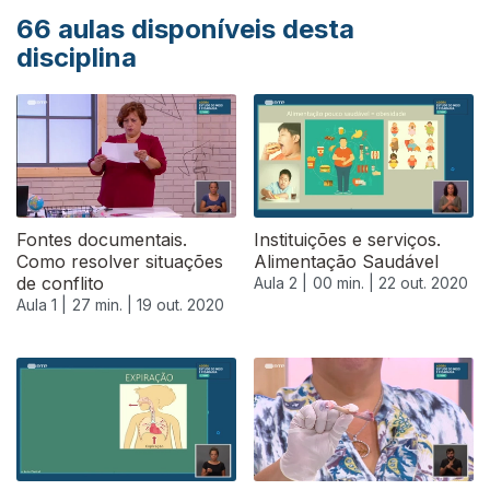
66
aulas disponíveis desta
disciplina
Fontes documentais.
Instituições e serviços.
Como resolver situações
Alimentação Saudável
de conflito
Aula 2 |
00 min. |
22 out. 2020
Aula 1 |
27 min. |
19 out. 2020