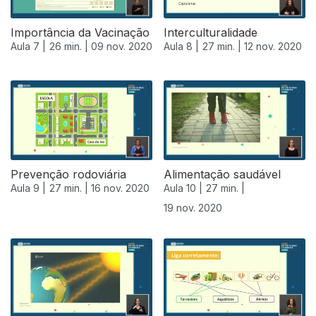
Importância da Vacinação
Interculturalidade
Aula 7 |
26 min. |
09 nov. 2020
Aula 8 |
27 min. |
12 nov. 2020
Prevenção rodoviária
Alimentação saudável
Aula 9 |
27 min. |
16 nov. 2020
Aula 10 |
27 min. |
19 nov. 2020
508486