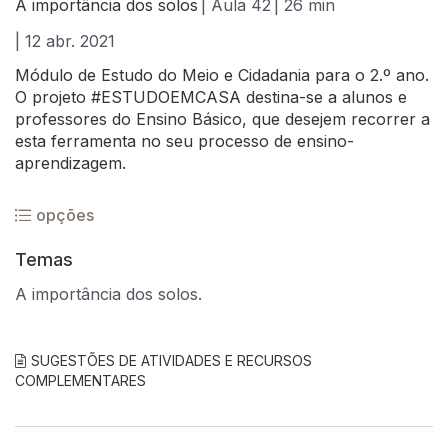
A importância dos solos
| Aula 42
| 26 min
| 12 abr. 2021
Módulo de Estudo do Meio e Cidadania para o 2.º ano.
O projeto #ESTUDOEMCASA destina-se a alunos e
professores do Ensino Básico, que desejem recorrer a
esta ferramenta no seu processo de ensino-
aprendizagem.
opções
Temas
A importância dos solos.
SUGESTÕES DE ATIVIDADES E RECURSOS
COMPLEMENTARES