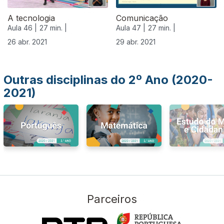
A tecnologia
Comunicação
Aula 46 |
27 min. |
Aula 47 |
27 min. |
26 abr. 2021
29 abr. 2021
Outras disciplinas do 2º Ano (2020-
2021)
Parceiros