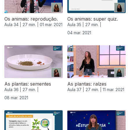
Os animais: reprodução.
Os animais: super quiz.
Aula 34 |
27 min. |
01 mar. 2021
Aula 35 |
27 min. |
04 mar. 2021
As plantas: sementes
As plantas: raízes
Aula 36 |
27 min. |
Aula 37 |
27 min. |
11 mar. 2021
08 mar. 2021