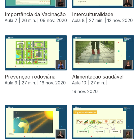
Importância da Vacinação
Interculturalidade
Aula 7 |
26 min. |
09 nov. 2020
Aula 8 |
27 min. |
12 nov. 2020
Prevenção rodoviária
Alimentação saudável
Aula 9 |
27 min. |
16 nov. 2020
Aula 10 |
27 min. |
19 nov. 2020
508486