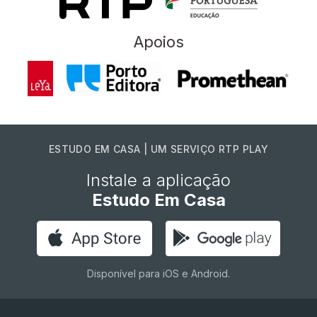
Apoios
ESTUDO EM CASA | UM SERVIÇO RTP PLAY
Instale a aplicação
Estudo Em Casa
Disponível para iOS e Android.