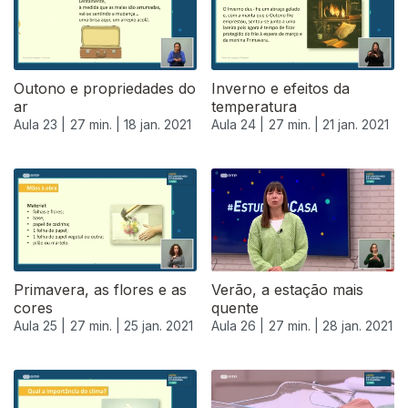
Outono e propriedades do
Inverno e efeitos da
ar
temperatura
Aula 23 |
27 min. |
18 jan. 2021
Aula 24 |
27 min. |
21 jan. 2021
Primavera, as flores e as
Verão, a estação mais
cores
quente
Aula 25 |
27 min. |
25 jan. 2021
Aula 26 |
27 min. |
28 jan. 2021