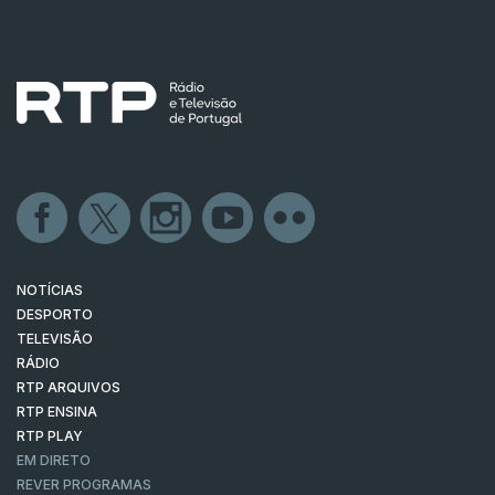
NOTÍCIAS
DESPORTO
TELEVISÃO
RÁDIO
RTP ARQUIVOS
RTP ENSINA
RTP PLAY
EM DIRETO
REVER PROGRAMAS