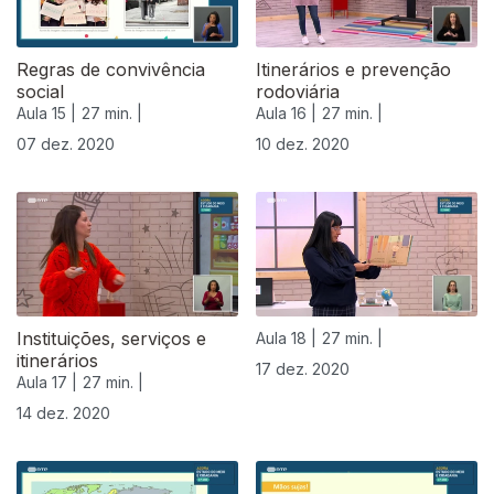
Regras de convivência
Itinerários e prevenção
social
rodoviária
Aula 15 |
27 min. |
Aula 16 |
27 min. |
07 dez. 2020
10 dez. 2020
Instituições, serviços e
Aula 18 |
27 min. |
itinerários
17 dez. 2020
Aula 17 |
27 min. |
14 dez. 2020