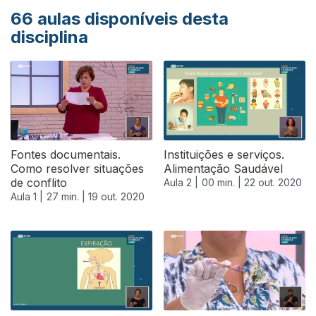
66
aulas disponíveis desta
disciplina
Fontes documentais.
Instituições e serviços.
Como resolver situações
Alimentação Saudável
de conflito
Aula 2 |
00 min. |
22 out. 2020
Aula 1 |
27 min. |
19 out. 2020