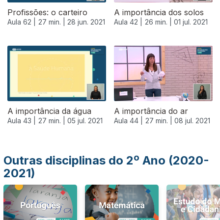
Profissões: o carteiro
A importância dos solos
Aula 62 |
27 min. |
28 jun. 2021
Aula 42 |
26 min. |
01 jul. 2021
556311
A importância da água
A importância do ar
Aula 43 |
27 min. |
05 jul. 2021
Aula 44 |
27 min. |
08 jul. 2021
Outras disciplinas do 2º Ano (2020-
2021)