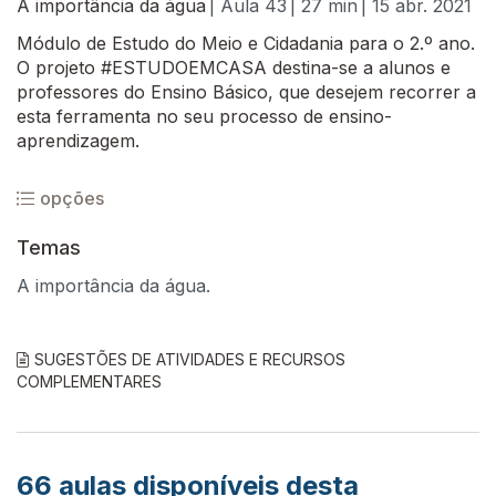
A importância da água
| Aula 43
| 27 min
| 15 abr. 2021
Módulo de Estudo do Meio e Cidadania para o 2.º ano.
O projeto #ESTUDOEMCASA destina-se a alunos e
professores do Ensino Básico, que desejem recorrer a
esta ferramenta no seu processo de ensino-
aprendizagem.
opções
Temas
A importância da água.
SUGESTÕES DE ATIVIDADES E RECURSOS
COMPLEMENTARES
66
aulas disponíveis desta