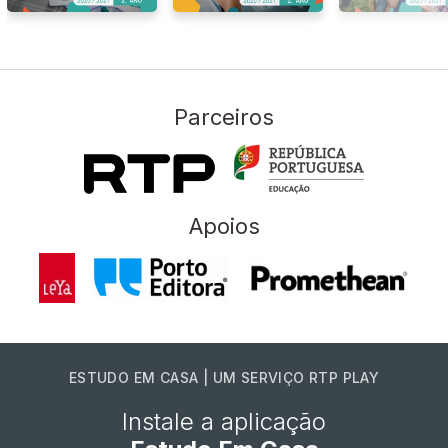
Parceiros
Apoios
ESTUDO EM CASA | UM SERVIÇO RTP PLAY
Instale a aplicação