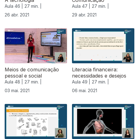
A tecnologia
Comunicação
Aula 46 |
27 min. |
Aula 47 |
27 min. |
26 abr. 2021
29 abr. 2021
Meios de comunicação
Literacia financeira:
pessoal e social
necessidades e desejos
Aula 48 |
27 min. |
Aula 49 |
27 min. |
03 mai. 2021
06 mai. 2021