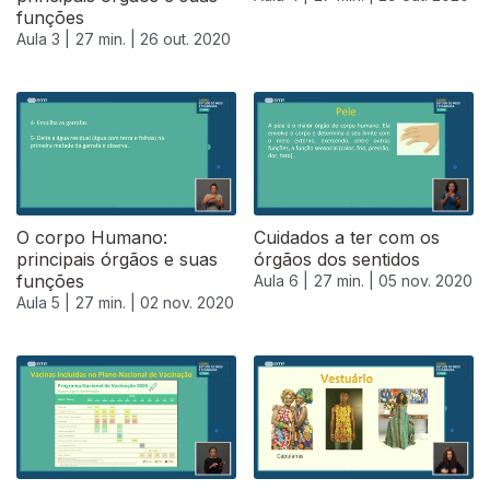
funções
Aula 3 |
27 min. |
26 out. 2020
O corpo Humano:
Cuidados a ter com os
principais órgãos e suas
órgãos dos sentidos
funções
Aula 6 |
27 min. |
05 nov. 2020
Aula 5 |
27 min. |
02 nov. 2020