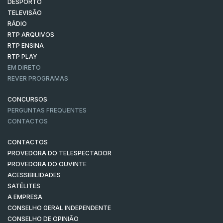
DESPORTO
TELEVISÃO
RÁDIO
RTP ARQUIVOS
RTP ENSINA
RTP PLAY
EM DIRETO
REVER PROGRAMAS
CONCURSOS
PERGUNTAS FREQUENTES
CONTACTOS
CONTACTOS
PROVEDORA DO TELESPECTADOR
PROVEDORA DO OUVINTE
ACESSIBILIDADES
SATÉLITES
A EMPRESA
CONSELHO GERAL INDEPENDENTE
CONSELHO DE OPINIÃO