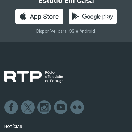
Estudo Em Casa
Disponível para iOS e Android.
NOTÍCIAS