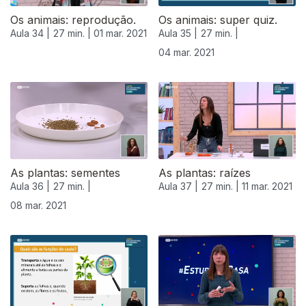
Os animais: reprodução.
Os animais: super quiz.
Aula 34 |
27 min. |
01 mar. 2021
Aula 35 |
27 min. |
04 mar. 2021
As plantas: sementes
As plantas: raízes
Aula 36 |
27 min. |
Aula 37 |
27 min. |
11 mar. 2021
08 mar. 2021