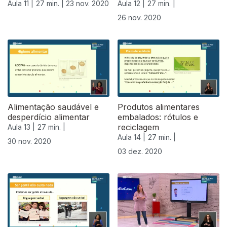
Aula 11 |
27 min. |
23 nov. 2020
Aula 12 |
27 min. |
26 nov. 2020
Alimentação saudável e
Produtos alimentares
desperdício alimentar
embalados: rótulos e
reciclagem
Aula 13 |
27 min. |
Aula 14 |
27 min. |
30 nov. 2020
03 dez. 2020