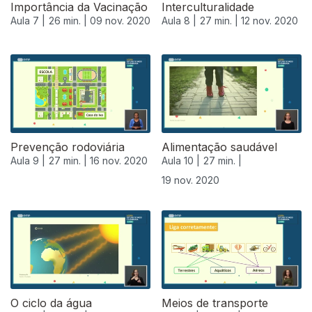
Importância da Vacinação
Interculturalidade
Aula 7 |
26 min. |
09 nov. 2020
Aula 8 |
27 min. |
12 nov. 2020
Prevenção rodoviária
Alimentação saudável
Aula 9 |
27 min. |
16 nov. 2020
Aula 10 |
27 min. |
19 nov. 2020
508486
O ciclo da água
Meios de transporte