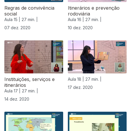
Regras de convivência
Itinerários e prevenção
social
rodoviária
Aula 15 |
27 min. |
Aula 16 |
27 min. |
07 dez. 2020
10 dez. 2020
Instituições, serviços e
Aula 18 |
27 min. |
itinerários
17 dez. 2020
Aula 17 |
27 min. |
14 dez. 2020