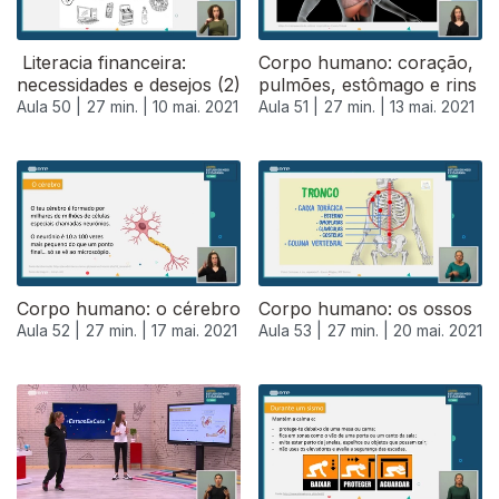
Literacia financeira:
Corpo humano: coração,
necessidades e desejos (2)
pulmões, estômago e rins
Aula 50 |
27 min. |
10 mai. 2021
Aula 51 |
27 min. |
13 mai. 2021
Corpo humano: o cérebro
Corpo humano: os ossos
Aula 52 |
27 min. |
17 mai. 2021
Aula 53 |
27 min. |
20 mai. 2021