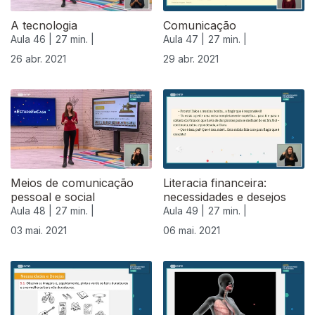
A tecnologia
Comunicação
Aula 46 |
27 min. |
Aula 47 |
27 min. |
26 abr. 2021
29 abr. 2021
Meios de comunicação
Literacia financeira:
pessoal e social
necessidades e desejos
Aula 48 |
27 min. |
Aula 49 |
27 min. |
03 mai. 2021
06 mai. 2021