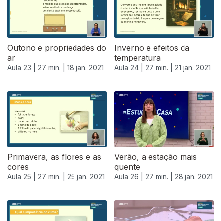
Outono e propriedades do
Inverno e efeitos da
ar
temperatura
Aula 23 |
27 min. |
18 jan. 2021
Aula 24 |
27 min. |
21 jan. 2021
Primavera, as flores e as
Verão, a estação mais
cores
quente
Aula 25 |
27 min. |
25 jan. 2021
Aula 26 |
27 min. |
28 jan. 2021