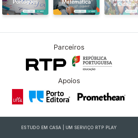
Parceiros
Apoios
ESTUDO EM CASA | UM SERVIÇO RTP PLAY