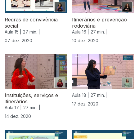
Regras de convivência
Itinerários e prevenção
social
rodoviária
Aula 15 |
27 min. |
Aula 16 |
27 min. |
07 dez. 2020
10 dez. 2020
Instituições, serviços e
Aula 18 |
27 min. |
itinerários
17 dez. 2020
Aula 17 |
27 min. |
14 dez. 2020