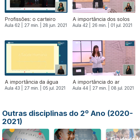
Profissões: o carteiro
A importância dos solos
Aula 62 |
27 min. |
28 jun. 2021
Aula 42 |
26 min. |
01 jul. 2021
556311
A importância da água
A importância do ar
Aula 43 |
27 min. |
05 jul. 2021
Aula 44 |
27 min. |
08 jul. 2021
Outras disciplinas do 2º Ano (2020-
2021)