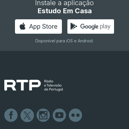
Instale a aplicação
Estudo Em Casa
Disponível para iOS e Android.