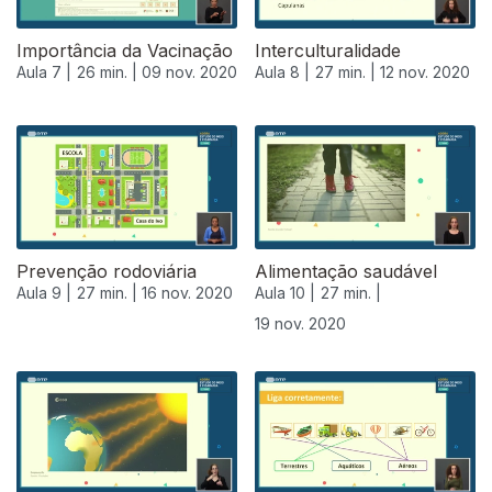
Importância da Vacinação
Interculturalidade
Aula 7 |
26 min. |
09 nov. 2020
Aula 8 |
27 min. |
12 nov. 2020
Prevenção rodoviária
Alimentação saudável
Aula 9 |
27 min. |
16 nov. 2020
Aula 10 |
27 min. |
19 nov. 2020
508486