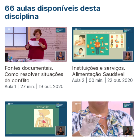
66
aulas disponíveis desta
disciplina
Fontes documentais.
Instituições e serviços.
Como resolver situações
Alimentação Saudável
de conflito
Aula 2 |
00 min. |
22 out. 2020
Aula 1 |
27 min. |
19 out. 2020