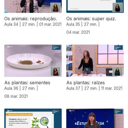
Os animais: reprodução.
Os animais: super quiz.
Aula 34 |
27 min. |
01 mar. 2021
Aula 35 |
27 min. |
04 mar. 2021
As plantas: sementes
As plantas: raízes
Aula 36 |
27 min. |
Aula 37 |
27 min. |
11 mar. 2021
08 mar. 2021