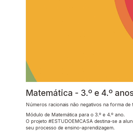
Matemática - 3.º e 4.º ano
Números racionais não negativos na forma de 
Módulo de Matemática para o 3.º e 4.º ano.
O projeto #ESTUDOEMCASA destina-se a alunos
seu processo de ensino-aprendizagem.