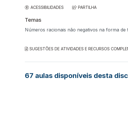
ACESSIBILIDADES
PARTILHA
Temas
Números racionais não negativos na forma de 
SUGESTÕES DE ATIVIDADES E RECURSOS COMPL
67
aulas disponíveis desta disc