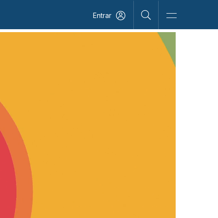
Entrar