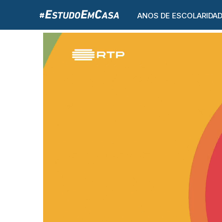
ANOS DE ESCOLARIDA