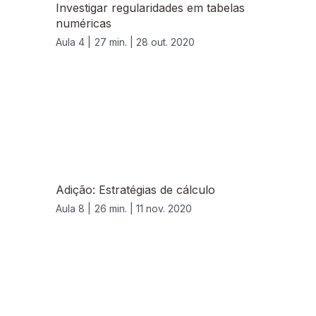
Investigar regularidades em tabelas
numéricas
Aula 4 |
27 min. |
28 out. 2020
Adição: Estratégias de cálculo
Aula 8 |
26 min. |
11 nov. 2020