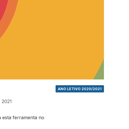
ANO LETIVO 2020/2021
. 2021
 esta ferramenta no