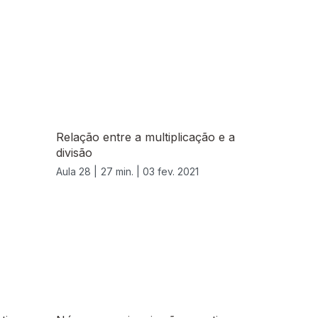
Relação entre a multiplicação e a
divisão
Aula 28 |
27 min. |
03 fev. 2021