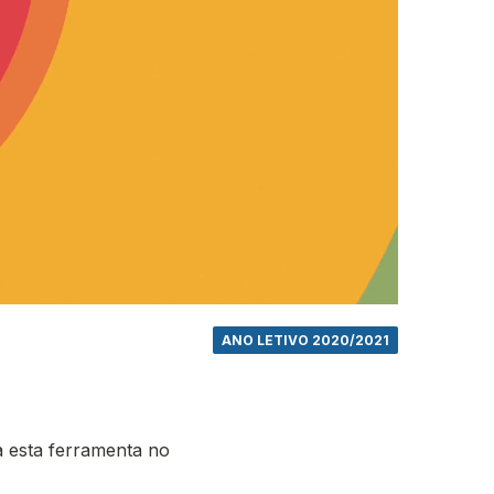
ANO LETIVO 2020/2021
 esta ferramenta no