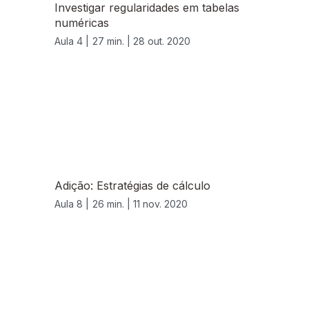
Investigar regularidades em tabelas
numéricas
Aula 4 |
27 min. |
28 out. 2020
Adição: Estratégias de cálculo
Aula 8 |
26 min. |
11 nov. 2020