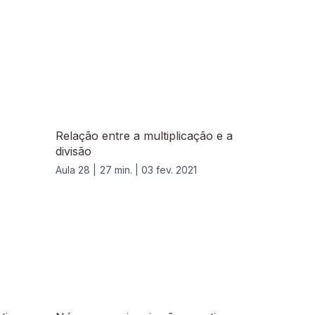
Relação entre a multiplicação e a
divisão
Aula 28 |
27 min. |
03 fev. 2021