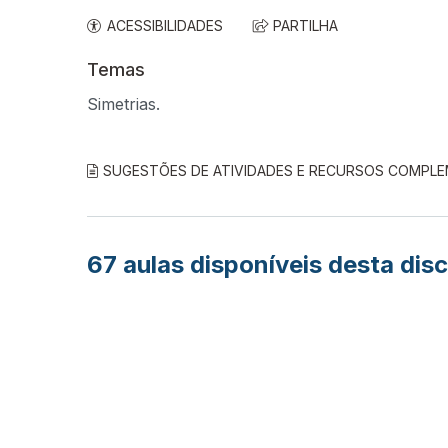
ACESSIBILIDADES
PARTILHA
Temas
Simetrias.
SUGESTÕES DE ATIVIDADES E RECURSOS COMPL
67
aulas disponíveis desta disc