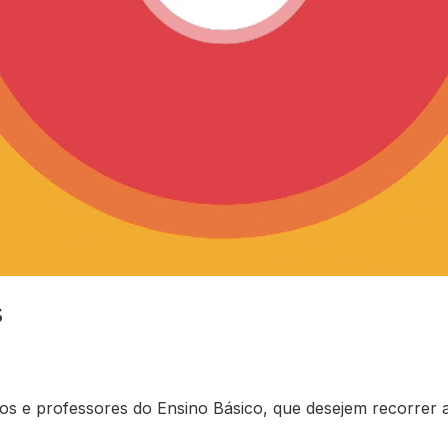
s
 e professores do Ensino Básico, que desejem recorrer a