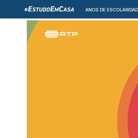
ANOS DE ESCOLARIDA