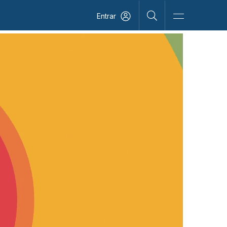
Entrar