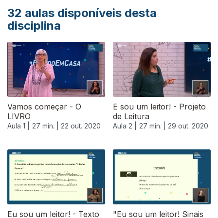
32
aulas disponíveis desta
disciplina
Vamos começar - O
E sou um leitor! - Projeto
LIVRO
de Leitura
Aula 1 |
27 min. |
22 out. 2020
Aula 2 |
27 min. |
29 out. 2020
Eu sou um leitor! - Texto
"Eu sou um leitor! Sinais