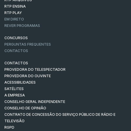
RTP ENSINA
RTP PLAY
EM DIRETO
REVER PROGRAMAS
CONCURSOS
PERGUNTAS FREQUENTES
CONTACTOS
CONTACTOS
PROVEDORA DO TELESPECTADOR
PROVEDORA DO OUVINTE
ACESSIBILIDADES
SATÉLITES
A EMPRESA
CONSELHO GERAL INDEPENDENTE
CONSELHO DE OPINIÃO
CONTRATO DE CONCESSÃO DO SERVIÇO PÚBLICO DE RÁDIO E
TELEVISÃO
RGPD