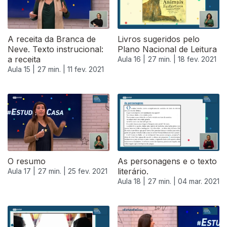
A receita da Branca de
Livros sugeridos pelo
Neve. Texto instrucional:
Plano Nacional de Leitura
a receita
Aula 16 |
27 min. |
18 fev. 2021
Aula 15 |
27 min. |
11 fev. 2021
O resumo
As personagens e o texto
literário.
Aula 17 |
27 min. |
25 fev. 2021
Aula 18 |
27 min. |
04 mar. 2021