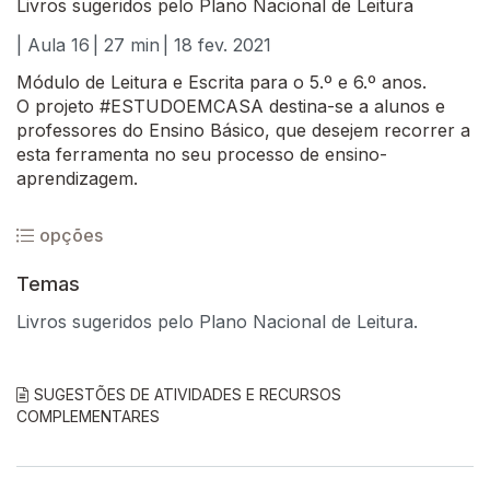
Livros sugeridos pelo Plano Nacional de Leitura
| Aula 16
| 27 min
| 18 fev. 2021
Módulo de Leitura e Escrita para o 5.º e 6.º anos.
O projeto #ESTUDOEMCASA destina-se a alunos e
professores do Ensino Básico, que desejem recorrer a
esta ferramenta no seu processo de ensino-
aprendizagem.
opções
Temas
Livros sugeridos pelo Plano Nacional de Leitura.
SUGESTÕES DE ATIVIDADES E RECURSOS
COMPLEMENTARES