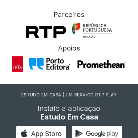
Parceiros
Apoios
ESTUDO EM CASA | UM SERVIÇO RTP PLAY
Instale a aplicação
Estudo Em Casa