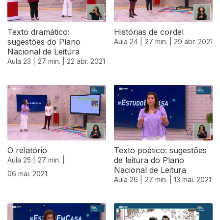
Texto dramático:
Histórias de cordel
sugestões do Plano
Aula 24 |
27 min. |
29 abr. 2021
Nacional de Leitura
Aula 23 |
27 min. |
22 abr. 2021
O relatório
Texto poético: sugestões
de leitura do Plano
Aula 25 |
27 min. |
Nacional de Leitura
06 mai. 2021
Aula 26 |
27 min. |
13 mai. 2021