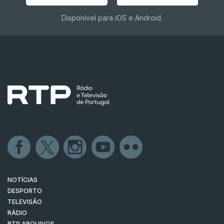
Disponível para iOS e Android.
NOTÍCIAS
DESPORTO
TELEVISÃO
RÁDIO
RTP ARQUIVOS