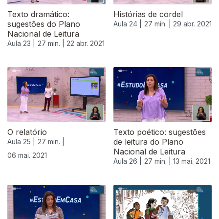
Texto dramático:
Histórias de cordel
sugestões do Plano
Aula 24 |
27 min. |
29 abr. 2021
Nacional de Leitura
Aula 23 |
27 min. |
22 abr. 2021
O relatório
Texto poético: sugestões
de leitura do Plano
Aula 25 |
27 min. |
Nacional de Leitura
06 mai. 2021
Aula 26 |
27 min. |
13 mai. 2021