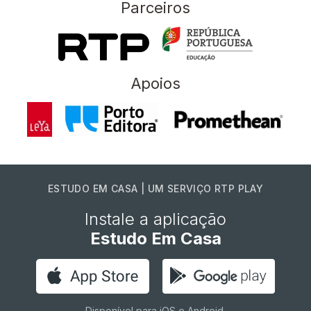
Parceiros
Apoios
ESTUDO EM CASA | UM SERVIÇO RTP PLAY
Instale a aplicação
Estudo Em Casa
Disponível para iOS e Android.