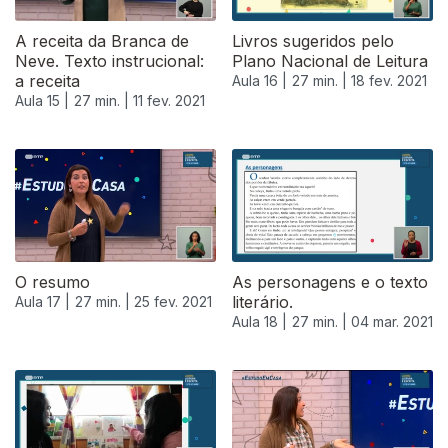
A receita da Branca de
Livros sugeridos pelo
Neve. Texto instrucional:
Plano Nacional de Leitura
a receita
Aula 16 |
27 min. |
18 fev. 2021
Aula 15 |
27 min. |
11 fev. 2021
O resumo
As personagens e o texto
literário.
Aula 17 |
27 min. |
25 fev. 2021
Aula 18 |
27 min. |
04 mar. 2021