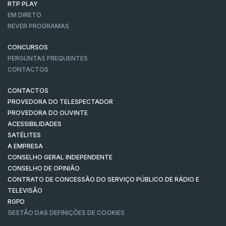
RTP PLAY
EM DIRETO
REVER PROGRAMAS
CONCURSOS
PERGUNTAS FREQUENTES
CONTACTOS
CONTACTOS
PROVEDORA DO TELESPECTADOR
PROVEDORA DO OUVINTE
ACESSIBILIDADES
SATÉLITES
A EMPRESA
CONSELHO GERAL INDEPENDENTE
CONSELHO DE OPINIÃO
CONTRATO DE CONCESSÃO DO SERVIÇO PÚBLICO DE RÁDIO E
TELEVISÃO
RGPD
GESTÃO DAS DEFINIÇÕES DE COOKIES