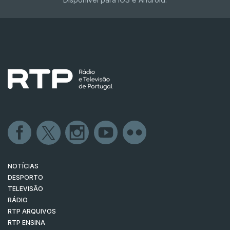
NOTÍCIAS
DESPORTO
TELEVISÃO
RÁDIO
RTP ARQUIVOS
RTP ENSINA