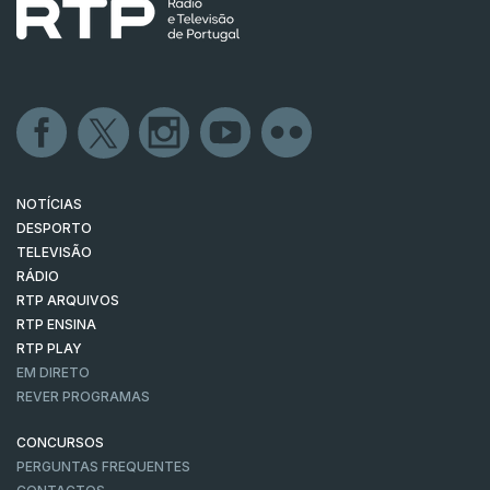
NOTÍCIAS
DESPORTO
TELEVISÃO
RÁDIO
RTP ARQUIVOS
RTP ENSINA
RTP PLAY
EM DIRETO
REVER PROGRAMAS
CONCURSOS
PERGUNTAS FREQUENTES