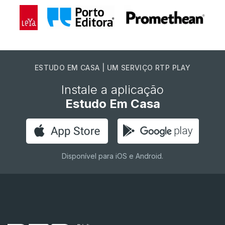
ESTUDO EM CASA | UM SERVIÇO RTP PLAY
Instale a aplicação
Estudo Em Casa
Disponível para iOS e Android.