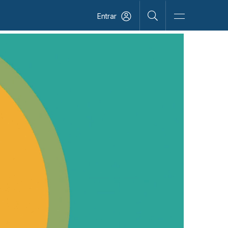
Entrar