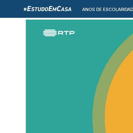
ANOS DE ESCOLARIDA