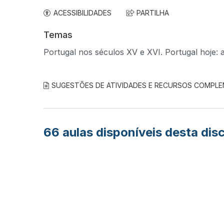
ACESSIBILIDADES
PARTILHA
Temas
Portugal nos séculos XV e XVI. Portugal hoje: 
SUGESTÕES DE ATIVIDADES E RECURSOS COMPL
66
aulas disponíveis desta disc