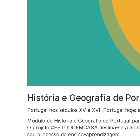
História e Geografia de Por
Portugal nos séculos XV e XVI. Portugal hoje:
Módulo de História e Geografia de Portugal para
O projeto #ESTUDOEMCASA destina-se a alunos
seu processo de ensino-aprendizagem.