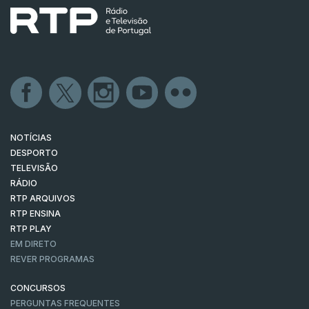
NOTÍCIAS
DESPORTO
TELEVISÃO
RÁDIO
RTP ARQUIVOS
RTP ENSINA
RTP PLAY
EM DIRETO
REVER PROGRAMAS
CONCURSOS
PERGUNTAS FREQUENTES