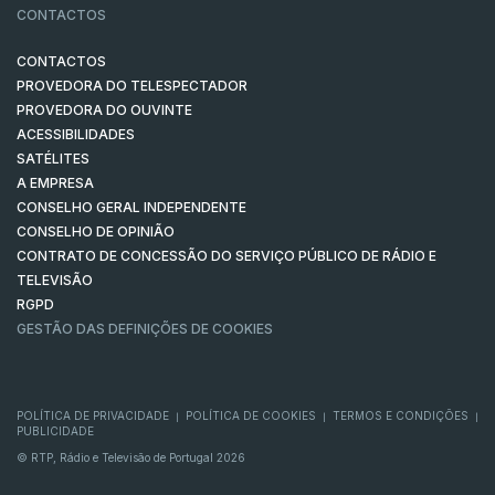
CONTACTOS
CONTACTOS
PROVEDORA DO TELESPECTADOR
PROVEDORA DO OUVINTE
ACESSIBILIDADES
SATÉLITES
A EMPRESA
CONSELHO GERAL INDEPENDENTE
CONSELHO DE OPINIÃO
CONTRATO DE CONCESSÃO DO SERVIÇO PÚBLICO DE RÁDIO E
TELEVISÃO
RGPD
GESTÃO DAS DEFINIÇÕES DE COOKIES
POLÍTICA DE PRIVACIDADE
POLÍTICA DE COOKIES
TERMOS E CONDIÇÕES
|
|
|
PUBLICIDADE
© RTP, Rádio e Televisão de Portugal 2026