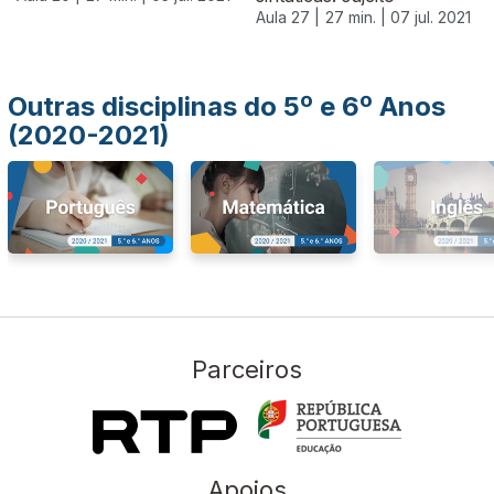
Aula 27 |
27 min. |
07 jul. 2021
Outras disciplinas do 5º e 6º Anos
(2020-2021)
Parceiros
Apoios