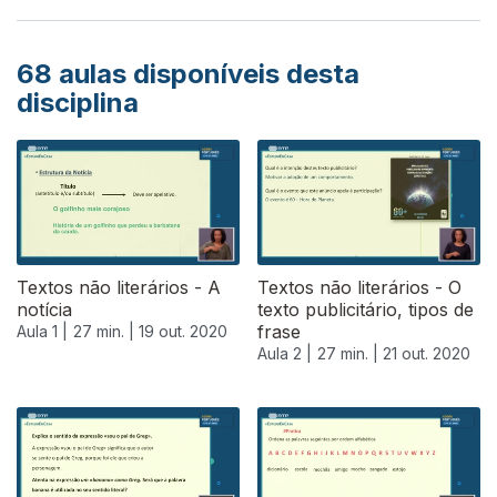
68
aulas disponíveis desta
disciplina
Textos não literários - A
Textos não literários - O
notícia
texto publicitário, tipos de
frase
Aula 1 |
27 min. |
19 out. 2020
Aula 2 |
27 min. |
21 out. 2020