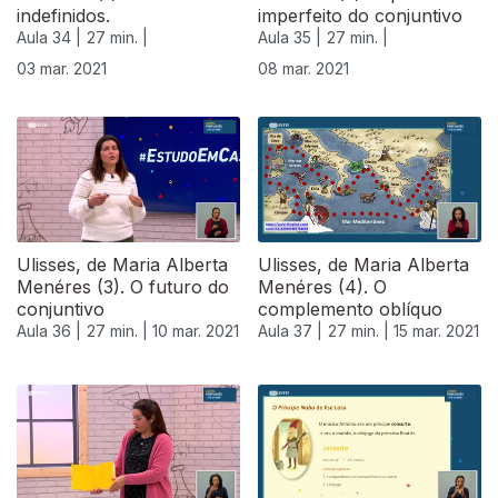
indefinidos.
imperfeito do conjuntivo
Aula 34 |
27 min. |
Aula 35 |
27 min. |
03 mar. 2021
08 mar. 2021
Ulisses, de Maria Alberta
Ulisses, de Maria Alberta
Menéres (3). O futuro do
Menéres (4). O
conjuntivo
complemento oblíquo
Aula 36 |
27 min. |
10 mar. 2021
Aula 37 |
27 min. |
15 mar. 2021