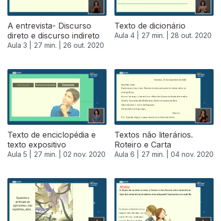
A entrevista- Discurso
Texto de dicionário
direto e discurso indireto
Aula 4 |
27 min. |
28 out. 2020
Aula 3 |
27 min. |
26 out. 2020
Texto de enciclopédia e
Textos não literários.
texto expositivo
Roteiro e Carta
Aula 5 |
27 min. |
02 nov. 2020
Aula 6 |
27 min. |
04 nov. 2020