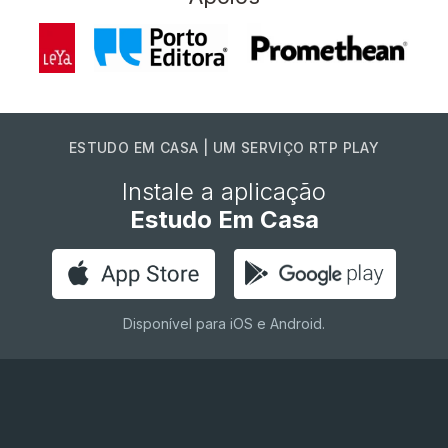
ESTUDO EM CASA | UM SERVIÇO RTP PLAY
Instale a aplicação
Estudo Em Casa
Disponível para iOS e Android.