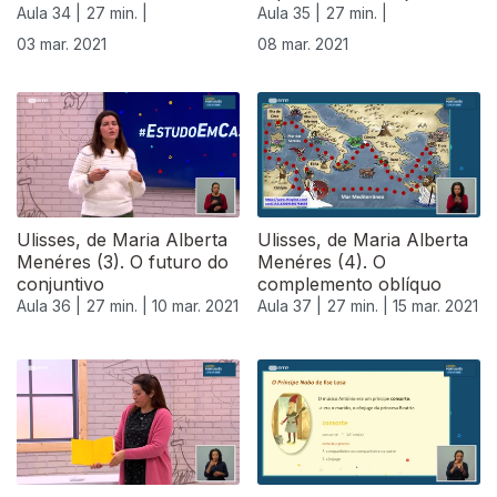
Aula 34 |
27 min. |
Aula 35 |
27 min. |
03 mar. 2021
08 mar. 2021
Ulisses, de Maria Alberta
Ulisses, de Maria Alberta
Menéres (3). O futuro do
Menéres (4). O
conjuntivo
complemento oblíquo
Aula 36 |
27 min. |
10 mar. 2021
Aula 37 |
27 min. |
15 mar. 2021