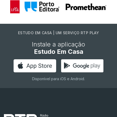
ESTUDO EM CASA | UM SERVIÇO RTP PLAY
Instale a aplicação
Estudo Em Casa
Disponível para iOS e Android.