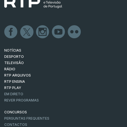
NOTÍCIAS
DESPORTO
TELEVISÃO
RÁDIO
RTP ARQUIVOS
RTP ENSINA
RTP PLAY
EM DIRETO
REVER PROGRAMAS
CONCURSOS
PERGUNTAS FREQUENTES
CONTACTOS