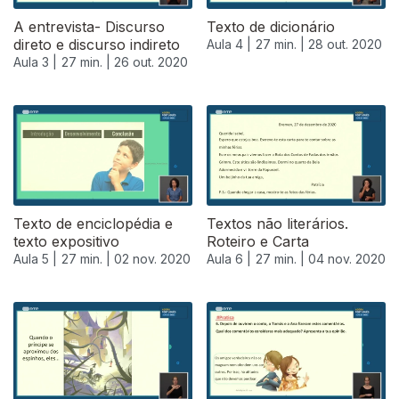
A entrevista- Discurso
Texto de dicionário
direto e discurso indireto
Aula 4 |
27 min. |
28 out. 2020
Aula 3 |
27 min. |
26 out. 2020
Texto de enciclopédia e
Textos não literários.
texto expositivo
Roteiro e Carta
Aula 5 |
27 min. |
02 nov. 2020
Aula 6 |
27 min. |
04 nov. 2020