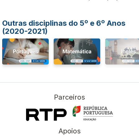
Outras disciplinas do 5º e 6º Anos
(2020-2021)
Parceiros
Apoios