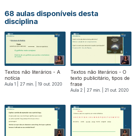
68
aulas disponíveis desta
disciplina
Textos não literários - A
Textos não literários - O
notícia
texto publicitário, tipos de
frase
Aula 1 |
27 min. |
19 out. 2020
Aula 2 |
27 min. |
21 out. 2020