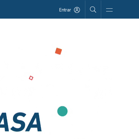
Entrar