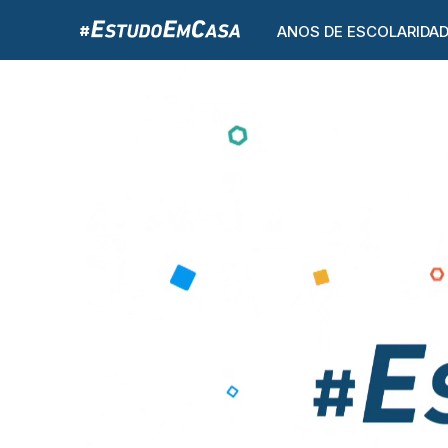
ANOS DE ESCOLARIDA