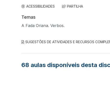
ACESSIBILIDADES
PARTILHA
Temas
A Fada Oriana. Verbos.
SUGESTÕES DE ATIVIDADES E RECURSOS COMPL
68
aulas disponíveis desta disc