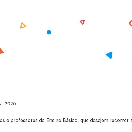
ez. 2020
 e professores do Ensino Básico, que desejem recorrer a