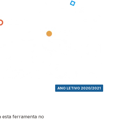
ANO LETIVO 2020/2021
 esta ferramenta no