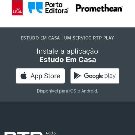
ESTUDO EM CASA | UM SERVIÇO RTP PLAY
Instale a aplicação
Estudo Em Casa
Disponível para iOS e Android.