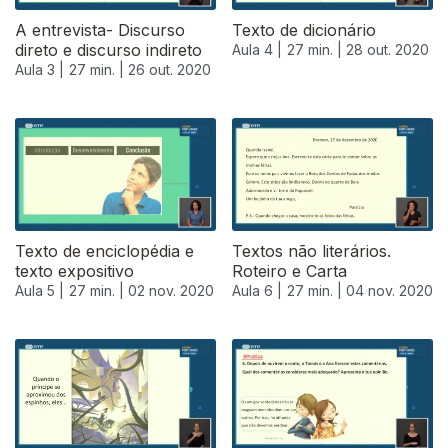
A entrevista- Discurso
Texto de dicionário
direto e discurso indireto
Aula 4 |
27 min. |
28 out. 2020
Aula 3 |
27 min. |
26 out. 2020
Texto de enciclopédia e
Textos não literários.
texto expositivo
Roteiro e Carta
Aula 5 |
27 min. |
02 nov. 2020
Aula 6 |
27 min. |
04 nov. 2020