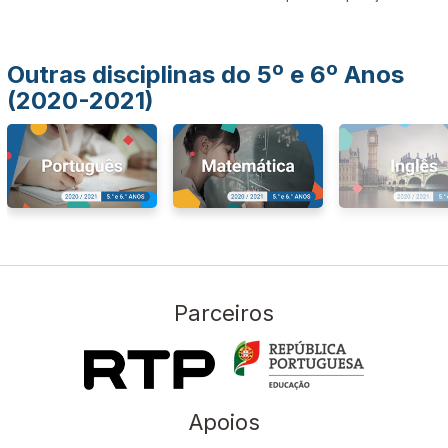
Outras disciplinas do 5º e 6º Anos
(2020-2021)
Parceiros
Apoios