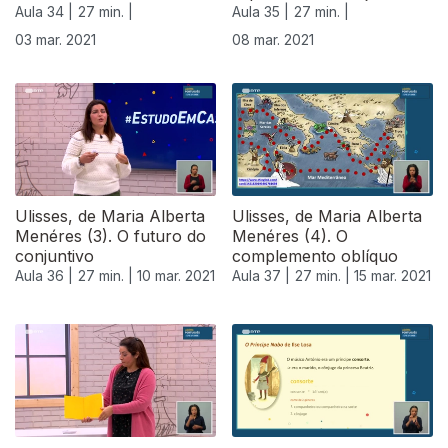
Aula 34 |
27 min. |
Aula 35 |
27 min. |
03 mar. 2021
08 mar. 2021
Ulisses, de Maria Alberta
Ulisses, de Maria Alberta
Menéres (3). O futuro do
Menéres (4). O
conjuntivo
complemento oblíquo
Aula 36 |
27 min. |
10 mar. 2021
Aula 37 |
27 min. |
15 mar. 2021