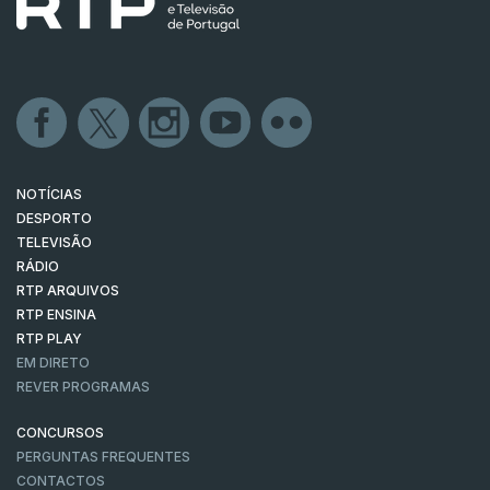
NOTÍCIAS
DESPORTO
TELEVISÃO
RÁDIO
RTP ARQUIVOS
RTP ENSINA
RTP PLAY
EM DIRETO
REVER PROGRAMAS
CONCURSOS
PERGUNTAS FREQUENTES
CONTACTOS