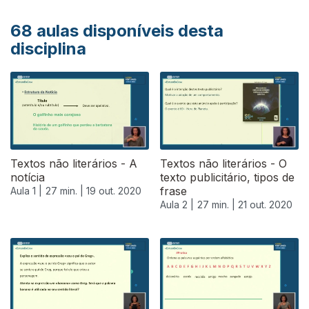
68
aulas disponíveis desta
disciplina
Textos não literários - A
Textos não literários - O
notícia
texto publicitário, tipos de
frase
Aula 1 |
27 min. |
19 out. 2020
Aula 2 |
27 min. |
21 out. 2020