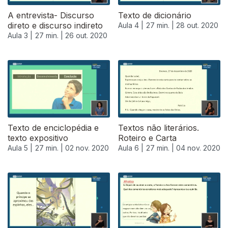
A entrevista- Discurso
Texto de dicionário
direto e discurso indireto
Aula 4 |
27 min. |
28 out. 2020
Aula 3 |
27 min. |
26 out. 2020
Texto de enciclopédia e
Textos não literários.
texto expositivo
Roteiro e Carta
Aula 5 |
27 min. |
02 nov. 2020
Aula 6 |
27 min. |
04 nov. 2020