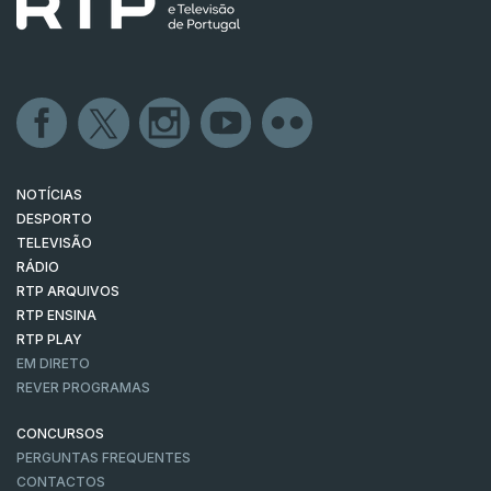
NOTÍCIAS
DESPORTO
TELEVISÃO
RÁDIO
RTP ARQUIVOS
RTP ENSINA
RTP PLAY
EM DIRETO
REVER PROGRAMAS
CONCURSOS
PERGUNTAS FREQUENTES
CONTACTOS