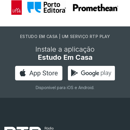
ESTUDO EM CASA | UM SERVIÇO RTP PLAY
Instale a aplicação
Estudo Em Casa
Disponível para iOS e Android.