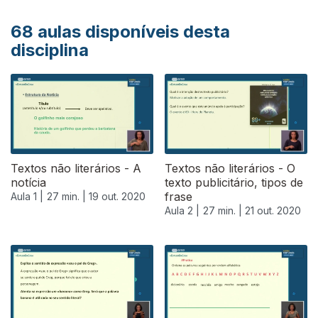
68
aulas disponíveis desta
disciplina
Textos não literários - A
Textos não literários - O
notícia
texto publicitário, tipos de
frase
Aula 1 |
27 min. |
19 out. 2020
Aula 2 |
27 min. |
21 out. 2020