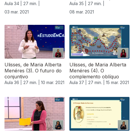
Aula 34 |
27 min. |
Aula 35 |
27 min. |
03 mar. 2021
08 mar. 2021
Ulisses, de Maria Alberta
Ulisses, de Maria Alberta
Menéres (3). O futuro do
Menéres (4). O
conjuntivo
complemento oblíquo
Aula 36 |
27 min. |
10 mar. 2021
Aula 37 |
27 min. |
15 mar. 2021