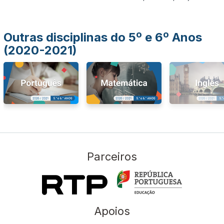
Outras disciplinas do 5º e 6º Anos
(2020-2021)
Parceiros
Apoios