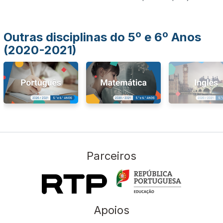
Outras disciplinas do 5º e 6º Anos
(2020-2021)
Parceiros
Apoios