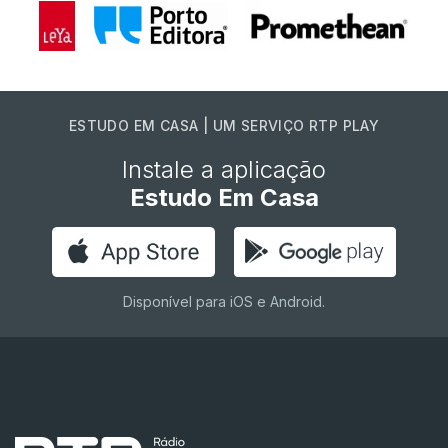
ESTUDO EM CASA | UM SERVIÇO RTP PLAY
Instale a aplicação
Estudo Em Casa
Disponível para iOS e Android.