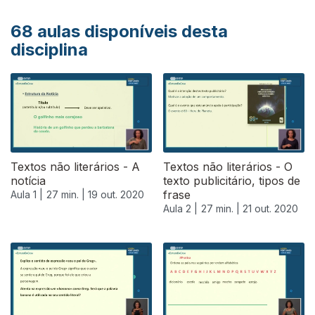
68
aulas disponíveis desta
disciplina
Textos não literários - A
Textos não literários - O
notícia
texto publicitário, tipos de
frase
Aula 1 |
27 min. |
19 out. 2020
Aula 2 |
27 min. |
21 out. 2020