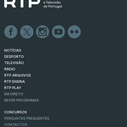
NOTÍCIAS
DESPORTO
TELEVISÃO
RÁDIO
RTP ARQUIVOS
RTP ENSINA
RTP PLAY
EM DIRETO
REVER PROGRAMAS
CONCURSOS
PERGUNTAS FREQUENTES
CONTACTOS