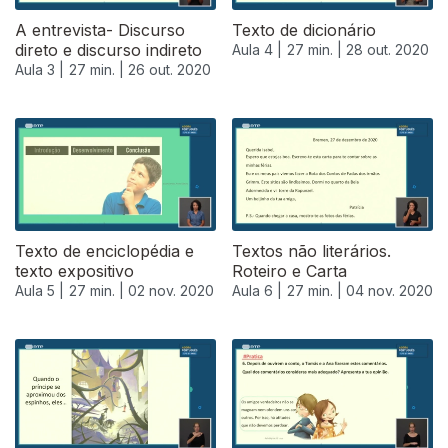
A entrevista- Discurso
Texto de dicionário
direto e discurso indireto
Aula 4 |
27 min. |
28 out. 2020
Aula 3 |
27 min. |
26 out. 2020
Texto de enciclopédia e
Textos não literários.
texto expositivo
Roteiro e Carta
Aula 5 |
27 min. |
02 nov. 2020
Aula 6 |
27 min. |
04 nov. 2020