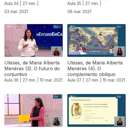
Aula 34 |
27 min. |
Aula 35 |
27 min. |
03 mar. 2021
08 mar. 2021
Ulisses, de Maria Alberta
Ulisses, de Maria Alberta
Menéres (3). O futuro do
Menéres (4). O
conjuntivo
complemento oblíquo
Aula 36 |
27 min. |
10 mar. 2021
Aula 37 |
27 min. |
15 mar. 2021