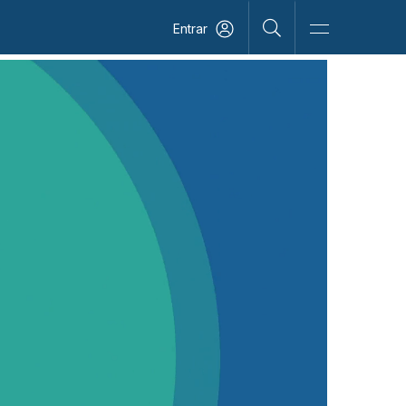
Entrar