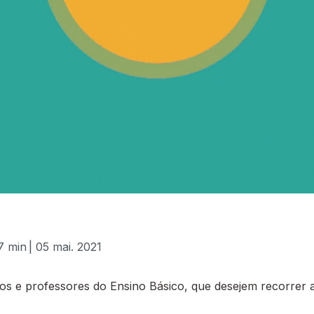
7 min
| 05 mai. 2021
 e professores do Ensino Básico, que desejem recorrer a