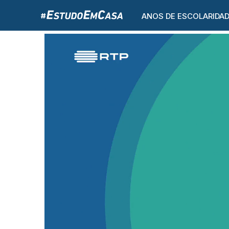
ANOS DE ESCOLARIDA