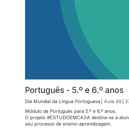
Português - 5.º e 6.º anos
Dia Mundial da Língua Portuguesa
| Aula 49
| 2
Módulo de Português para 5.º e 6.º anos.
O projeto #ESTUDOEMCASA destina-se a alunos
seu processo de ensino-aprendizagem.