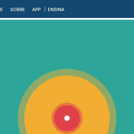
DE
SOBRE
APP
ENSINA