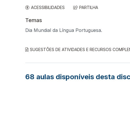
ACESSIBILIDADES
PARTILHA
Temas
Dia Mundial da Língua Portuguesa.
SUGESTÕES DE ATIVIDADES E RECURSOS COMPL
68
aulas disponíveis desta disc