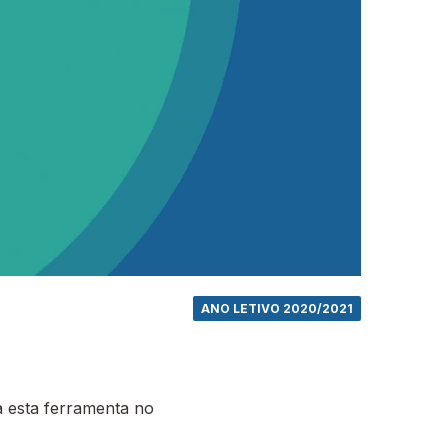
ANO LETIVO 2020/2021
 esta ferramenta no