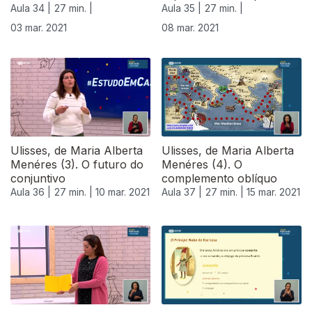
Aula 34 |
27 min. |
Aula 35 |
27 min. |
03 mar. 2021
08 mar. 2021
Ulisses, de Maria Alberta
Ulisses, de Maria Alberta
Menéres (3). O futuro do
Menéres (4). O
conjuntivo
complemento oblíquo
Aula 36 |
27 min. |
10 mar. 2021
Aula 37 |
27 min. |
15 mar. 2021