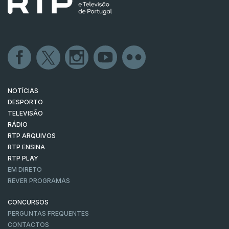
NOTÍCIAS
DESPORTO
TELEVISÃO
RÁDIO
RTP ARQUIVOS
RTP ENSINA
RTP PLAY
EM DIRETO
REVER PROGRAMAS
CONCURSOS
PERGUNTAS FREQUENTES
CONTACTOS