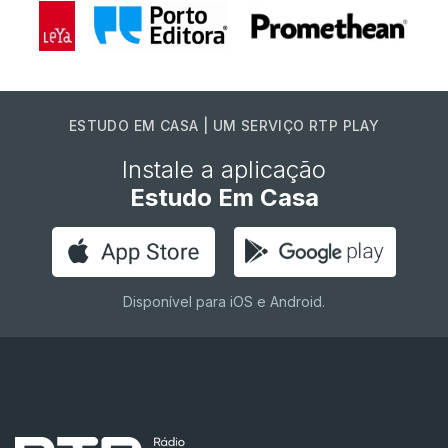
ESTUDO EM CASA | UM SERVIÇO RTP PLAY
Instale a aplicação
Estudo Em Casa
Disponível para iOS e Android.