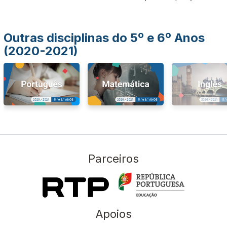
Outras disciplinas do 5º e 6º Anos
(2020-2021)
Parceiros
Apoios