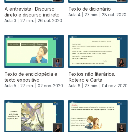
A entrevista- Discurso
Texto de dicionário
direto e discurso indireto
Aula 4 |
27 min. |
28 out. 2020
Aula 3 |
27 min. |
26 out. 2020
Texto de enciclopédia e
Textos não literários.
texto expositivo
Roteiro e Carta
Aula 5 |
27 min. |
02 nov. 2020
Aula 6 |
27 min. |
04 nov. 2020