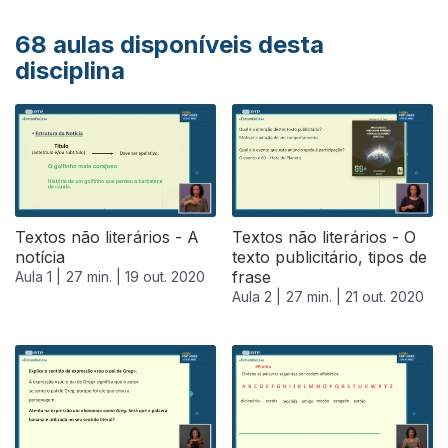
68
aulas disponíveis desta
disciplina
Textos não literários - A
Textos não literários - O
notícia
texto publicitário, tipos de
frase
Aula 1 |
27 min. |
19 out. 2020
Aula 2 |
27 min. |
21 out. 2020