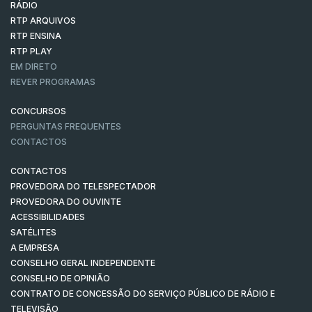
RÁDIO
RTP ARQUIVOS
RTP ENSINA
RTP PLAY
EM DIRETO
REVER PROGRAMAS
CONCURSOS
PERGUNTAS FREQUENTES
CONTACTOS
CONTACTOS
PROVEDORA DO TELESPECTADOR
PROVEDORA DO OUVINTE
ACESSIBILIDADES
SATÉLITES
A EMPRESA
CONSELHO GERAL INDEPENDENTE
CONSELHO DE OPINIÃO
CONTRATO DE CONCESSÃO DO SERVIÇO PÚBLICO DE RÁDIO E
TELEVISÃO