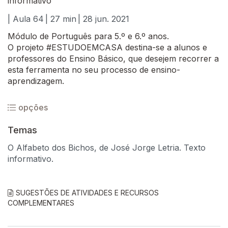
informativo
| Aula 64
| 27 min
| 28 jun. 2021
Módulo de Português para 5.º e 6.º anos.
O projeto #ESTUDOEMCASA destina-se a alunos e
professores do Ensino Básico, que desejem recorrer a
esta ferramenta no seu processo de ensino-
aprendizagem.
opções
Temas
O Alfabeto dos Bichos, de José Jorge Letria. Texto
informativo.
SUGESTÕES DE ATIVIDADES E RECURSOS
COMPLEMENTARES