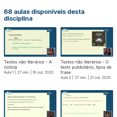
68
aulas disponíveis desta
disciplina
Textos não literários - A
Textos não literários - O
notícia
texto publicitário, tipos de
frase
Aula 1 |
27 min. |
19 out. 2020
Aula 2 |
27 min. |
21 out. 2020