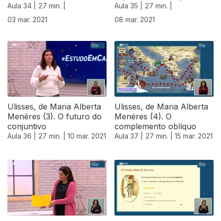
Aula 34 |
27 min. |
Aula 35 |
27 min. |
03 mar. 2021
08 mar. 2021
Ulisses, de Maria Alberta
Ulisses, de Maria Alberta
Menéres (3). O futuro do
Menéres (4). O
conjuntivo
complemento oblíquo
Aula 36 |
27 min. |
10 mar. 2021
Aula 37 |
27 min. |
15 mar. 2021