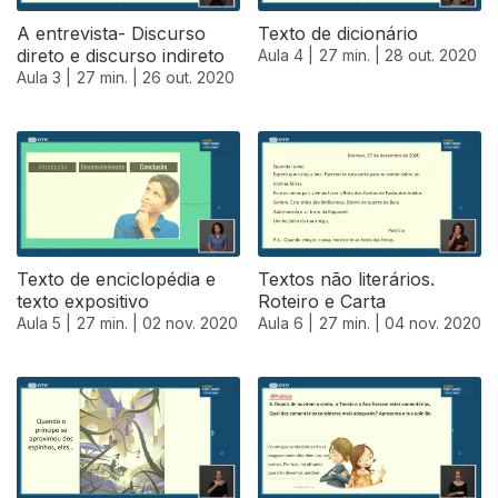
A entrevista- Discurso
Texto de dicionário
direto e discurso indireto
Aula 4 |
27 min. |
28 out. 2020
Aula 3 |
27 min. |
26 out. 2020
Texto de enciclopédia e
Textos não literários.
texto expositivo
Roteiro e Carta
Aula 5 |
27 min. |
02 nov. 2020
Aula 6 |
27 min. |
04 nov. 2020