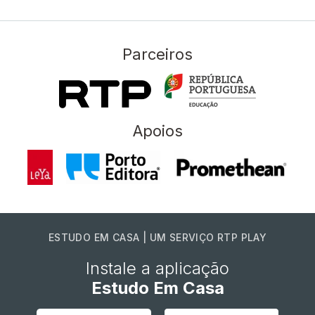
Parceiros
Apoios
ESTUDO EM CASA | UM SERVIÇO RTP PLAY
Instale a aplicação
Estudo Em Casa