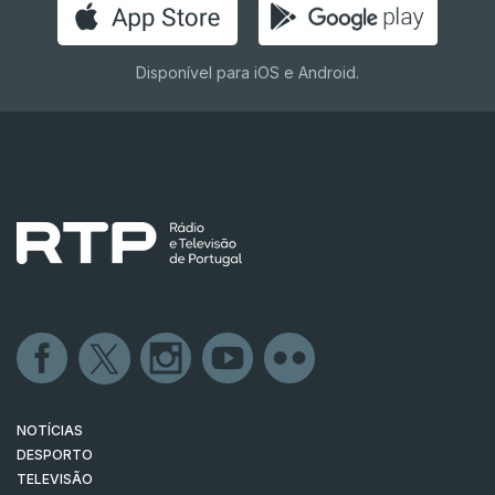
Disponível para iOS e Android.
NOTÍCIAS
DESPORTO
TELEVISÃO