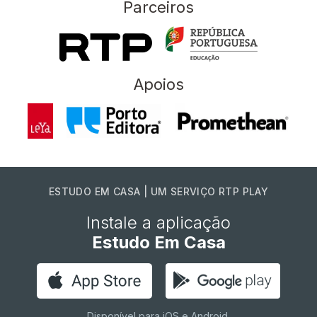
Parceiros
Apoios
ESTUDO EM CASA | UM SERVIÇO RTP PLAY
Instale a aplicação
Estudo Em Casa
Disponível para iOS e Android.