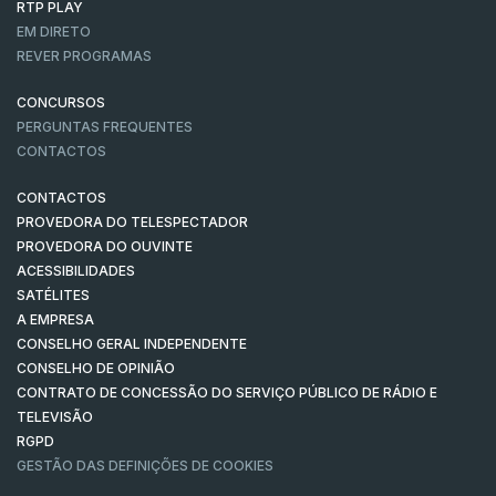
RTP PLAY
EM DIRETO
REVER PROGRAMAS
CONCURSOS
PERGUNTAS FREQUENTES
CONTACTOS
CONTACTOS
PROVEDORA DO TELESPECTADOR
PROVEDORA DO OUVINTE
ACESSIBILIDADES
SATÉLITES
A EMPRESA
CONSELHO GERAL INDEPENDENTE
CONSELHO DE OPINIÃO
CONTRATO DE CONCESSÃO DO SERVIÇO PÚBLICO DE RÁDIO E
TELEVISÃO
RGPD
GESTÃO DAS DEFINIÇÕES DE COOKIES