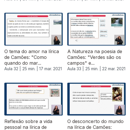
O tema do amor na lírica
A Natureza na poesia de
de Camões: "Como
Camões: "Verdes são os
quando do mar...
campos" e...
Aula 32 |
25 min. |
17 mar. 2021
Aula 33 |
25 min. |
22 mar. 2021
535210
Reflexão sobre a vida
O desconcerto do mundo
pessoal na lírica de
na lírica de Camões: