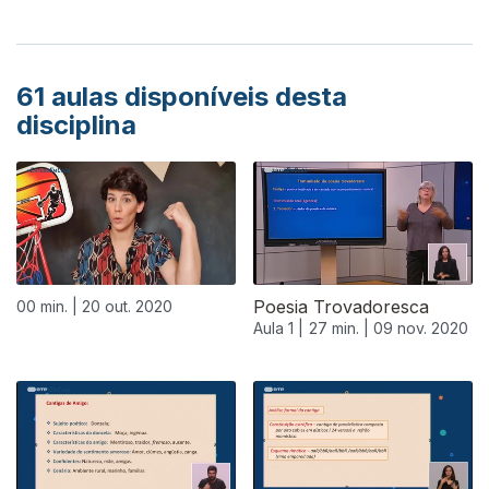
61
aulas disponíveis desta
disciplina
Poesia Trovadoresca
00 min. |
20 out. 2020
Aula 1 |
27 min. |
09 nov. 2020