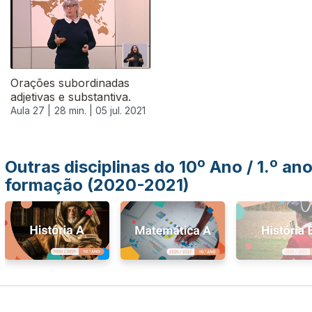
Orações subordinadas
adjetivas e substantiva.
Aula 27 |
28 min. |
05 jul. 2021
Outras disciplinas do 10º Ano / 1.º an
formação (2020-2021)