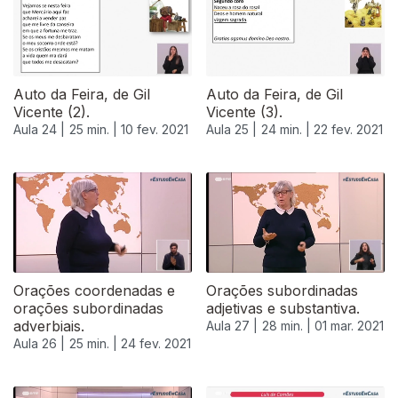
Auto da Feira, de Gil
Auto da Feira, de Gil
Vicente (2).
Vicente (3).
Aula 24 |
25 min. |
10 fev. 2021
Aula 25 |
24 min. |
22 fev. 2021
Orações coordenadas e
Orações subordinadas
orações subordinadas
adjetivas e substantiva.
adverbiais.
Aula 27 |
28 min. |
01 mar. 2021
Aula 26 |
25 min. |
24 fev. 2021