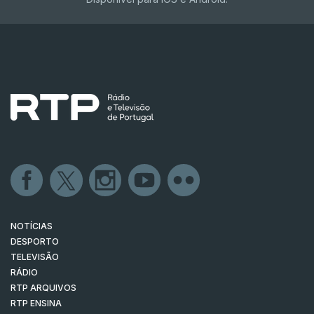
NOTÍCIAS
DESPORTO
TELEVISÃO
RÁDIO
RTP ARQUIVOS
RTP ENSINA