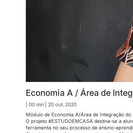
Economia A / Área de Integ
| 00 min
| 20 out. 2020
Módulo de Economia A/Área de Integração do 
O projeto #ESTUDOEMCASA destina-se a alunos
ferramenta no seu processo de ensino-aprend