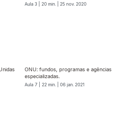
Aula 3 |
20 min. |
25 nov. 2020
Unidas
ONU: fundos, programas e agências
especializadas.
Aula 7 |
22 min. |
06 jan. 2021