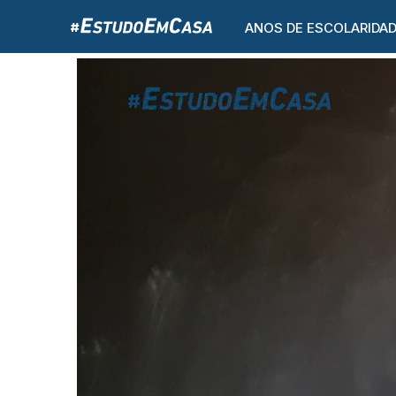
ANOS DE ESCOLARIDA