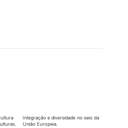
Cultura
Integração e diversidade no seio da
ulturas.
União Europeia.