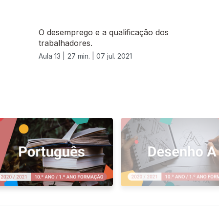
O desemprego e a qualificação dos
trabalhadores.
Aula 13 |
27 min. |
07 jul. 2021