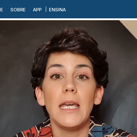
DE
SOBRE
APP
ENSINA