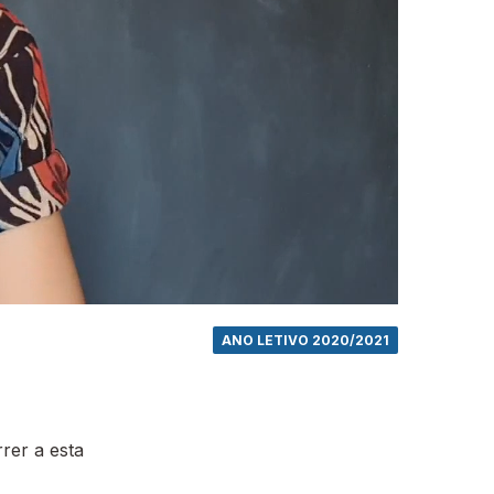
ANO LETIVO 2020/2021
rer a esta