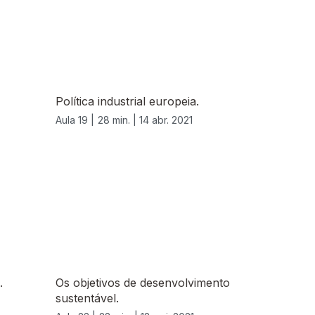
Política industrial europeia.
Aula 19 |
28 min. |
14 abr. 2021
.
Os objetivos de desenvolvimento
sustentável.