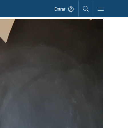
Entrar