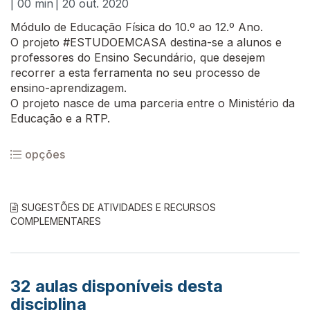
| 00 min
| 20 out. 2020
Módulo de Educação Física do 10.º ao 12.º Ano.
O projeto #ESTUDOEMCASA destina-se a alunos e
professores do Ensino Secundário, que desejem
recorrer a esta ferramenta no seu processo de
ensino-aprendizagem.
O projeto nasce de uma parceria entre o Ministério da
Educação e a RTP.
opções
SUGESTÕES DE ATIVIDADES E RECURSOS
COMPLEMENTARES
32
aulas disponíveis desta
disciplina