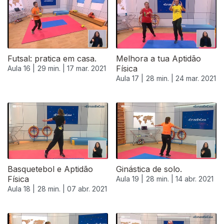
Futsal: pratica em casa.
Melhora a tua Aptidão
Física
Aula 16 |
29 min. |
17 mar. 2021
Aula 17 |
28 min. |
24 mar. 2021
Basquetebol e Aptidão
Ginástica de solo.
Física
Aula 19 |
28 min. |
14 abr. 2021
Aula 18 |
28 min. |
07 abr. 2021