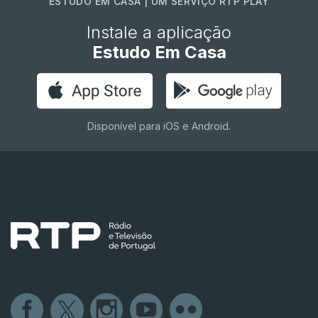
ESTUDO EM CASA | UM SERVIÇO RTP PLAY
Instale a aplicação
Estudo Em Casa
Disponível para iOS e Android.