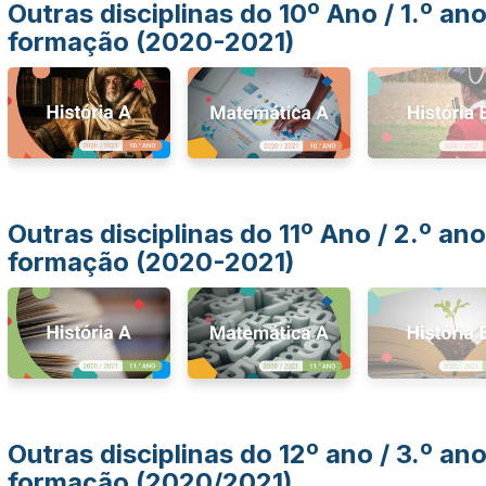
Outras disciplinas do 10º Ano / 1.º an
formação (2020-2021)
Outras disciplinas do 11º Ano / 2.º ano
formação (2020-2021)
Outras disciplinas do 12º ano / 3.º an
formação (2020/2021)