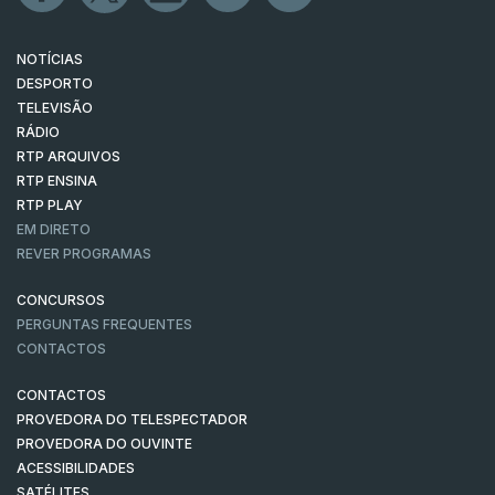
NOTÍCIAS
DESPORTO
TELEVISÃO
RÁDIO
RTP ARQUIVOS
RTP ENSINA
RTP PLAY
EM DIRETO
REVER PROGRAMAS
CONCURSOS
PERGUNTAS FREQUENTES
CONTACTOS
CONTACTOS
PROVEDORA DO TELESPECTADOR
PROVEDORA DO OUVINTE
ACESSIBILIDADES
SATÉLITES