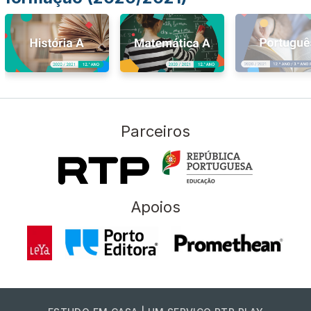
Parceiros
Apoios