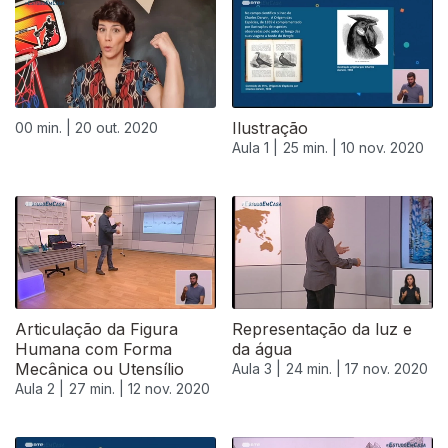
Ilustração
00 min. |
20 out. 2020
Aula 1 |
25 min. |
10 nov. 2020
Articulação da Figura
Representação da luz e
Humana com Forma
da água
Mecânica ou Utensílio
Aula 3 |
24 min. |
17 nov. 2020
Aula 2 |
27 min. |
12 nov. 2020