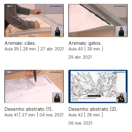
Animais: cães.
Animais: gatos.
Aula 39 |
28 min. |
27 abr. 2021
Aula 40 |
28 min. |
29 abr. 2021
Desenho abstrato (1).
Desenho abstrato (2).
Aula 41 |
27 min. |
04 mai. 2021
Aula 42 |
28 min. |
06 mai. 2021