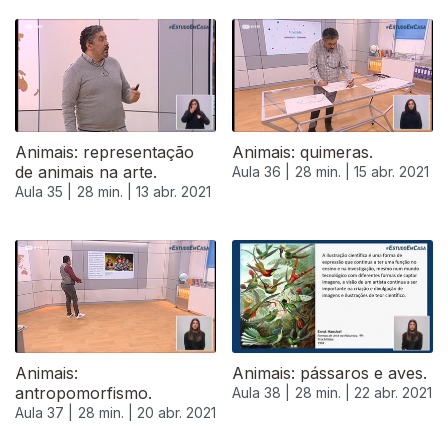
Animais: representação
Animais: quimeras.
de animais na arte.
Aula 36 |
28 min. |
15 abr. 2021
Aula 35 |
28 min. |
13 abr. 2021
Animais:
Animais: pássaros e aves.
antropomorfismo.
Aula 38 |
28 min. |
22 abr. 2021
Aula 37 |
28 min. |
20 abr. 2021