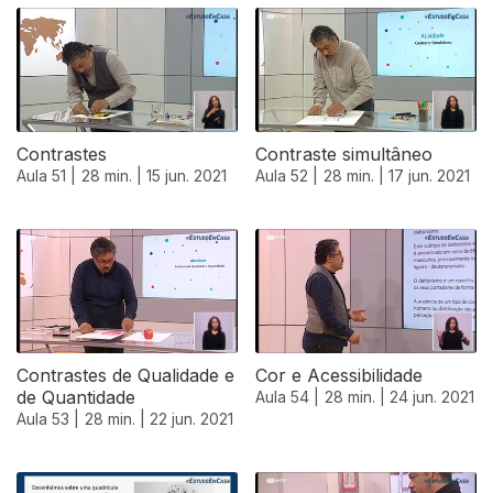
Contrastes
Contraste simultâneo
Aula 51 |
28 min. |
15 jun. 2021
Aula 52 |
28 min. |
17 jun. 2021
Contrastes de Qualidade e
Cor e Acessibilidade
de Quantidade
Aula 54 |
28 min. |
24 jun. 2021
Aula 53 |
28 min. |
22 jun. 2021