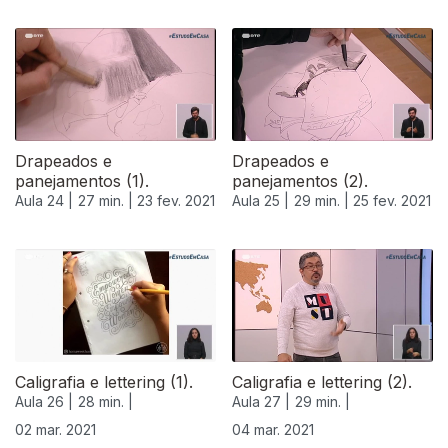
Drapeados e
Drapeados e
panejamentos (1).
panejamentos (2).
Aula 24 |
27 min. |
23 fev. 2021
Aula 25 |
29 min. |
25 fev. 2021
Caligrafia e lettering (1).
Caligrafia e lettering (2).
Aula 26 |
28 min. |
Aula 27 |
29 min. |
02 mar. 2021
04 mar. 2021