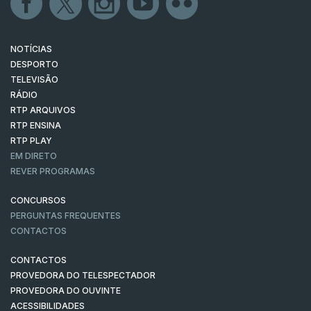
NOTÍCIAS
DESPORTO
TELEVISÃO
RÁDIO
RTP ARQUIVOS
RTP ENSINA
RTP PLAY
EM DIRETO
REVER PROGRAMAS
CONCURSOS
PERGUNTAS FREQUENTES
CONTACTOS
CONTACTOS
PROVEDORA DO TELESPECTADOR
PROVEDORA DO OUVINTE
ACESSIBILIDADES