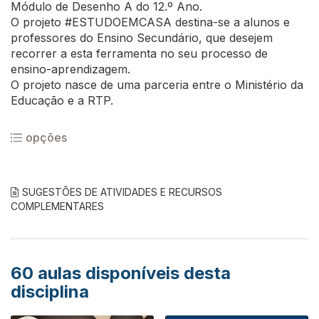
Módulo de Desenho A do 12.º Ano.
O projeto #ESTUDOEMCASA destina-se a alunos e
professores do Ensino Secundário, que desejem
recorrer a esta ferramenta no seu processo de
ensino-aprendizagem.
O projeto nasce de uma parceria entre o Ministério da
Educação e a RTP.
opções
SUGESTÕES DE ATIVIDADES E RECURSOS
COMPLEMENTARES
60
aulas disponíveis desta
disciplina