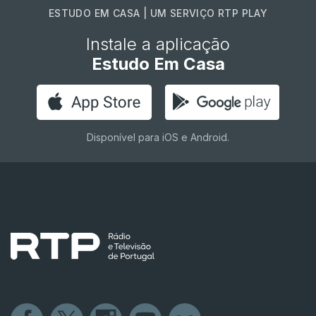
ESTUDO EM CASA | UM SERVIÇO RTP PLAY
Instale a aplicação
Estudo Em Casa
Disponível para iOS e Android.