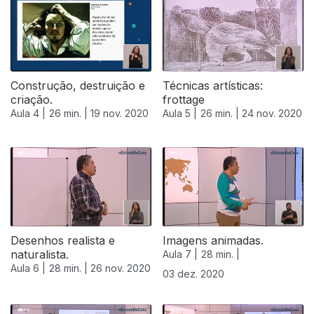
Construção, destruição e
Técnicas artísticas:
criação.
frottage
Aula 4 |
26 min. |
19 nov. 2020
Aula 5 |
26 min. |
24 nov. 2020
Desenhos realista e
Imagens animadas.
naturalista.
Aula 7 |
28 min. |
Aula 6 |
28 min. |
26 nov. 2020
03 dez. 2020