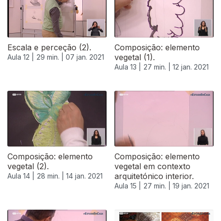
Escala e perceção (2).
Composição: elemento
vegetal (1).
Aula 12 |
29 min. |
07 jan. 2021
Aula 13 |
27 min. |
12 jan. 2021
Composição: elemento
Composição: elemento
vegetal (2).
vegetal em contexto
arquitetónico interior.
Aula 14 |
28 min. |
14 jan. 2021
Aula 15 |
27 min. |
19 jan. 2021