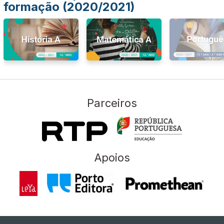
formação (2020/2021)
Parceiros
Apoios