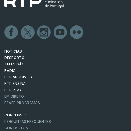
NOTÍCIAS
DESPORTO
TELEVISÃO
RÁDIO
RTP ARQUIVOS
RTP ENSINA
RTP PLAY
EM DIRETO
REVER PROGRAMAS
CONCURSOS
PERGUNTAS FREQUENTES
CONTACTOS