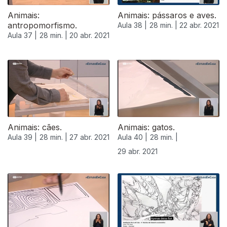
Animais:
Animais: pássaros e aves.
antropomorfismo.
Aula 38 |
28 min. |
22 abr. 2021
Aula 37 |
28 min. |
20 abr. 2021
Animais: cães.
Animais: gatos.
Aula 39 |
28 min. |
27 abr. 2021
Aula 40 |
28 min. |
29 abr. 2021