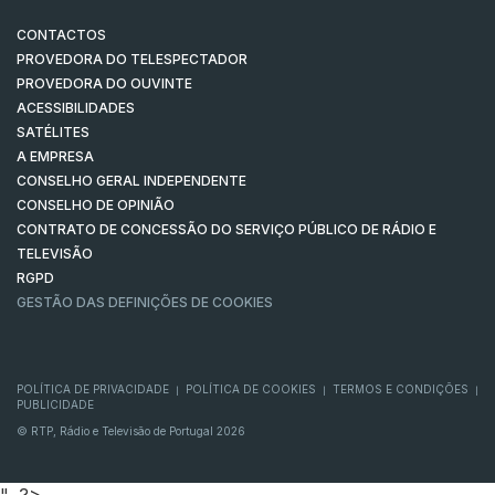
CONTACTOS
PROVEDORA DO TELESPECTADOR
PROVEDORA DO OUVINTE
ACESSIBILIDADES
SATÉLITES
A EMPRESA
CONSELHO GERAL INDEPENDENTE
CONSELHO DE OPINIÃO
CONTRATO DE CONCESSÃO DO SERVIÇO PÚBLICO DE RÁDIO E
TELEVISÃO
RGPD
GESTÃO DAS DEFINIÇÕES DE COOKIES
POLÍTICA DE PRIVACIDADE
POLÍTICA DE COOKIES
TERMOS E CONDIÇÕES
|
|
|
PUBLICIDADE
© RTP, Rádio e Televisão de Portugal 2026