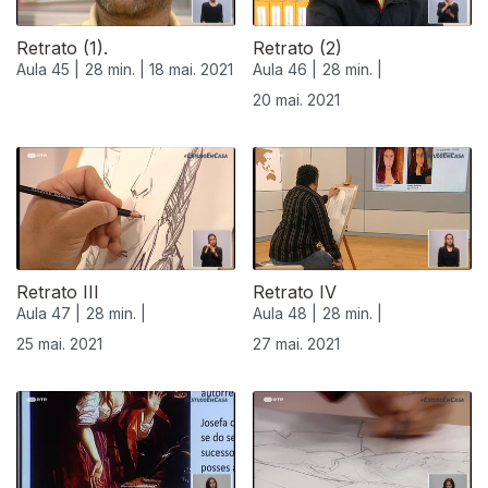
Retrato (1).
Retrato (2)
Aula 45 |
28 min. |
18 mai. 2021
Aula 46 |
28 min. |
20 mai. 2021
Retrato III
Retrato IV
Aula 47 |
28 min. |
Aula 48 |
28 min. |
25 mai. 2021
27 mai. 2021