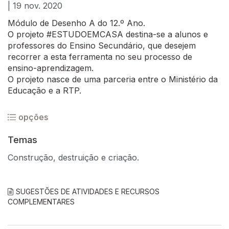
| 19 nov. 2020
Módulo de Desenho A do 12.º Ano.
O projeto #ESTUDOEMCASA destina-se a alunos e
professores do Ensino Secundário, que desejem
recorrer a esta ferramenta no seu processo de
ensino-aprendizagem.
O projeto nasce de uma parceria entre o Ministério da
Educação e a RTP.
opções
Temas
Construção, destruição e criação.
SUGESTÕES DE ATIVIDADES E RECURSOS
COMPLEMENTARES