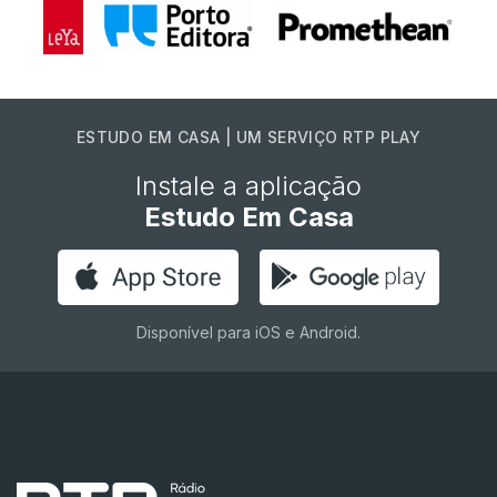
ESTUDO EM CASA | UM SERVIÇO RTP PLAY
Instale a aplicação
Estudo Em Casa
Disponível para iOS e Android.