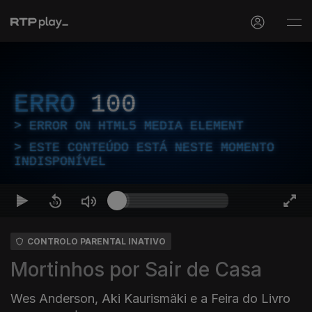
ERRO
100
ERROR ON HTML5 MEDIA ELEMENT
ESTE CONTEÚDO ESTÁ NESTE MOMENTO
INDISPONÍVEL
CONTROLO PARENTAL INATIVO
Mortinhos por Sair de Casa
Wes Anderson, Aki Kaurismäki e a Feira do Livro