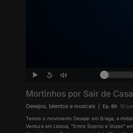
Mortinhos por Sair de Casa
Desejos, talentos e musicais
|
Ep. 86
10 ju
Temos o movimento Desejar em Braga, a instala
Ventura em Lisboa, "Entre Sopros e Vozes" em 