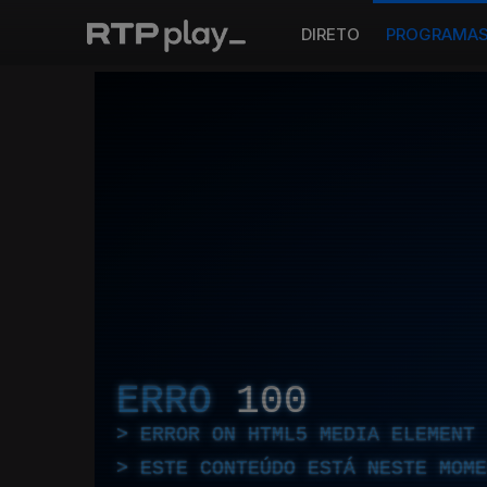
DIRETO
PROGRAMA
ERRO
100
ERROR ON HTML5 MEDIA ELEMENT
ESTE CONTEÚDO ESTÁ NESTE MOME