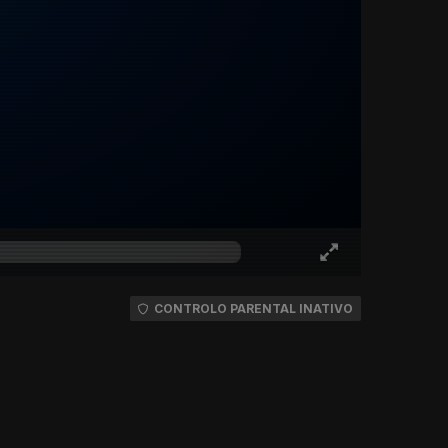
CONTROLO PARENTAL INATIVO