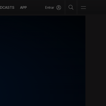
DCASTS
APP
Entrar