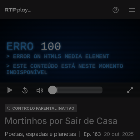
ERRO
100
ERROR ON HTML5 MEDIA ELEMENT
ESTE CONTEÚDO ESTÁ NESTE MOMENTO
INDISPONÍVEL
CONTROLO PARENTAL INATIVO
Mortinhos por Sair de Casa
Poetas, espadas e planetas
|
Ep. 163
20 out. 2025