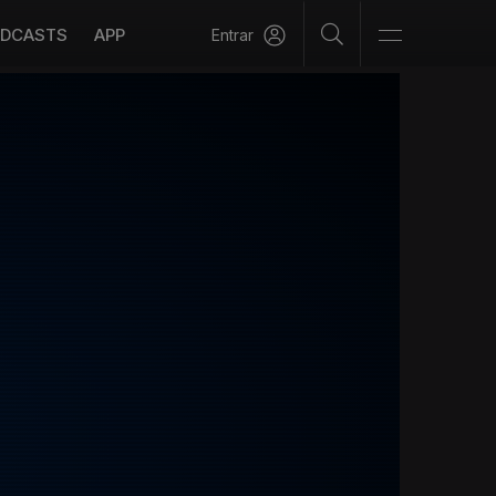
DCASTS
APP
Entrar