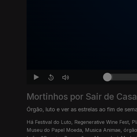
Mortinhos por Sair de Casa
Órgão, luto e ver as estrelas ao fim de sem
Há Festival do Luto, Regenerative Wine Fest, P
Museu do Papel Moeda, Musica Animae, órgão 