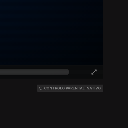
CONTROLO PARENTAL INATIVO