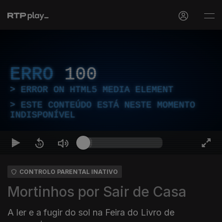
ERRO
100
ERROR ON HTML5 MEDIA ELEMENT
ESTE CONTEÚDO ESTÁ NESTE MOMENTO
INDISPONÍVEL
CONTROLO PARENTAL INATIVO
Mortinhos por Sair de Casa
A ler e a fugir do sol na Feira do Livro de