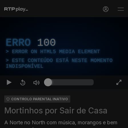
ERRO
100
ERROR ON HTML5 MEDIA ELEMENT
ESTE CONTEÚDO ESTÁ NESTE MOMENTO
INDISPONÍVEL
CONTROLO PARENTAL INATIVO
Mortinhos por Sair de Casa
A Norte no North com música, morangos e bem