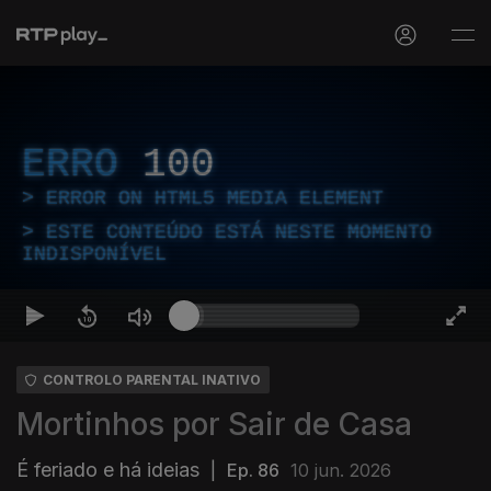
ERRO
100
ERROR ON HTML5 MEDIA ELEMENT
ESTE CONTEÚDO ESTÁ NESTE MOMENTO
INDISPONÍVEL
CONTROLO PARENTAL INATIVO
Mortinhos por Sair de Casa
É feriado e há ideias
|
Ep. 86
10 jun. 2026