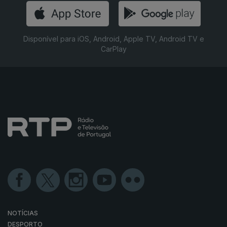
Disponível para iOS, Android, Apple TV, Android TV e
CarPlay
NOTÍCIAS
DESPORTO