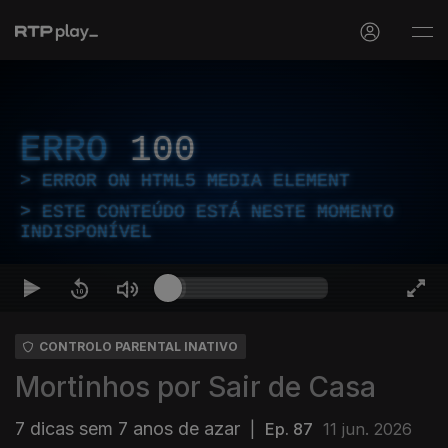
ERRO
100
ERROR ON HTML5 MEDIA ELEMENT
ESTE CONTEÚDO ESTÁ NESTE MOMENTO
INDISPONÍVEL
CONTROLO PARENTAL INATIVO
Mortinhos por Sair de Casa
7 dicas sem 7 anos de azar
|
Ep. 87
11 jun. 2026