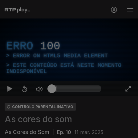
ERRO
100
ERROR ON HTML5 MEDIA ELEMENT
ESTE CONTEÚDO ESTÁ NESTE MOMENTO
INDISPONÍVEL
CONTROLO PARENTAL INATIVO
As cores do som
As Cores do Som
|
Ep. 10
11 mar. 2025