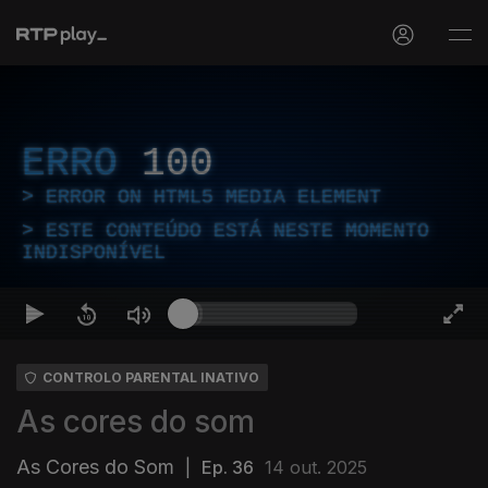
ERRO
100
ERROR ON HTML5 MEDIA ELEMENT
ESTE CONTEÚDO ESTÁ NESTE MOMENTO
INDISPONÍVEL
CONTROLO PARENTAL INATIVO
As cores do som
As Cores do Som
|
Ep. 36
14 out. 2025