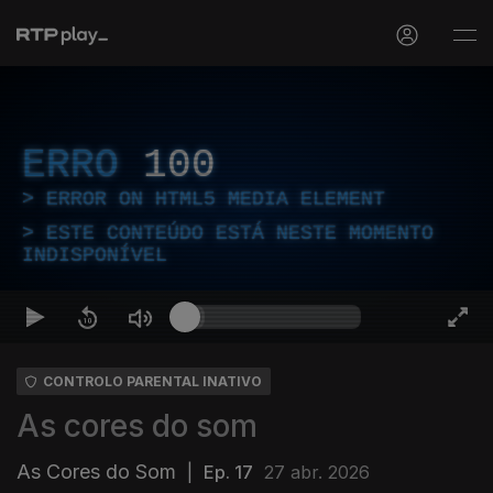
ERRO
100
ERROR ON HTML5 MEDIA ELEMENT
ESTE CONTEÚDO ESTÁ NESTE MOMENTO
INDISPONÍVEL
CONTROLO PARENTAL INATIVO
As cores do som
As Cores do Som
|
Ep. 17
27 abr. 2026