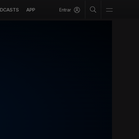
DCASTS
APP
Entrar