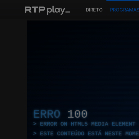
DIRETO
PROGRAMA
ERRO
100
ERROR ON HTML5 MEDIA ELEMENT
ESTE CONTEÚDO ESTÁ NESTE MOME