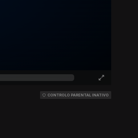
CONTROLO PARENTAL INATIVO