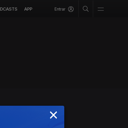
DCASTS
APP
Entrar
×