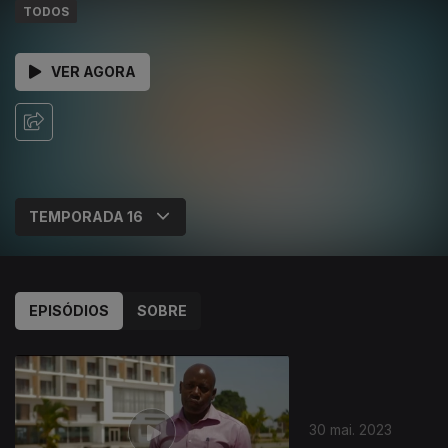
TODOS
VER AGORA
EPISÓDIOS
SOBRE
30 mai. 2023