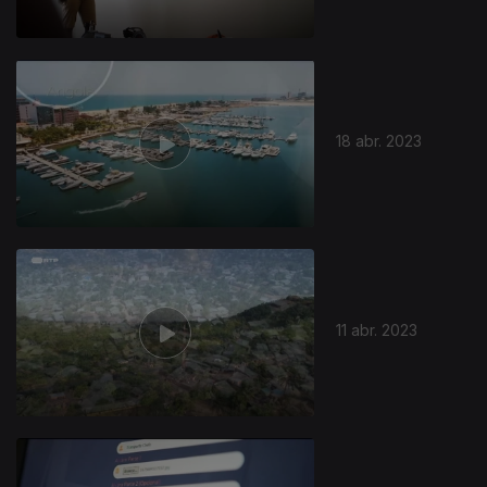
18 abr. 2023
11 abr. 2023