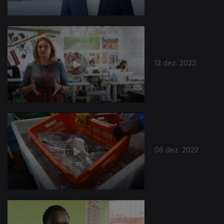
13 dez. 2022
06 dez. 2022