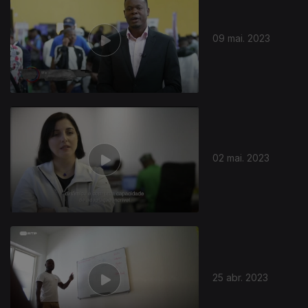
09 mai. 2023
02 mai. 2023
25 abr. 2023