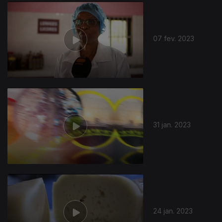
07 fev. 2023
31 jan. 2023
24 jan. 2023