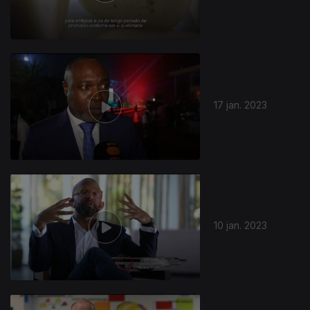
17 jan. 2023
10 jan. 2023