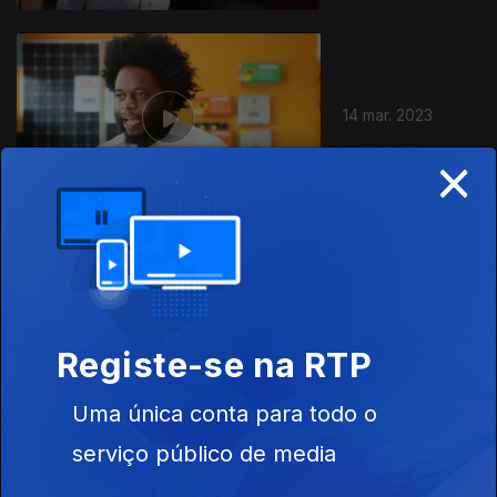
14 mar. 2023
×
07 mar. 2023
Registe-se na RTP
Uma única conta para todo o
serviço público de media