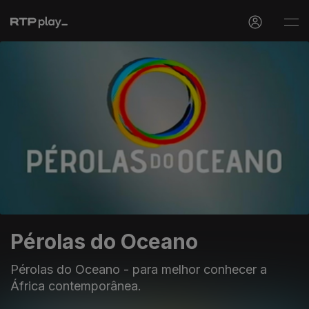
Pérolas do Oceano
Pérolas do Oceano - para melhor conhecer a
África contemporânea.