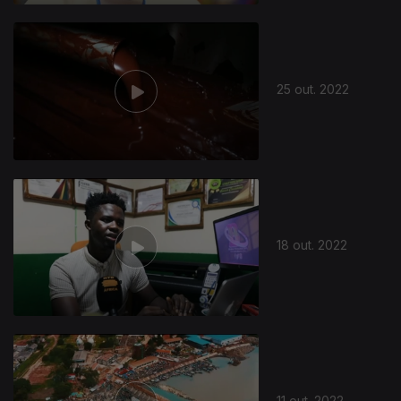
25 out. 2022
18 out. 2022
11 out. 2022