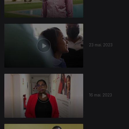
23 mai. 2023
16 mai. 2023