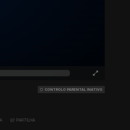
CONTROLO PARENTAL INATIVO
A
PARTILHA