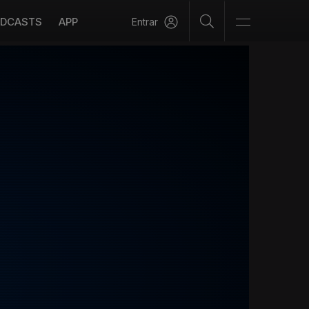
DCASTS
APP
Entrar