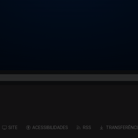
SITE
ACESSIBILIDADES
RSS
TRANSFERÊNCI