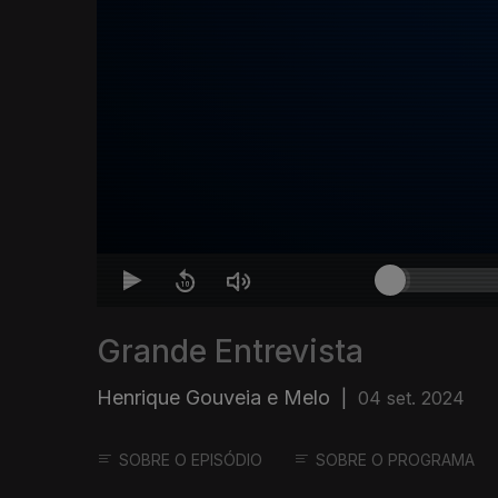
Grande Entrevista
Henrique Gouveia e Melo
|
04 set. 2024
SOBRE O EPISÓDIO
SOBRE O PROGRAMA