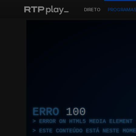
DIRETO
PROGRAMA
ERRO
100
ERROR ON HTML5 MEDIA ELEMENT
ESTE CONTEÚDO ESTÁ NESTE MOME