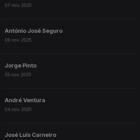
07 nov. 2025
António José Seguro
06 nov. 2025
Jorge Pinto
05 nov. 2025
André Ventura
04 nov. 2025
José Luís Carneiro