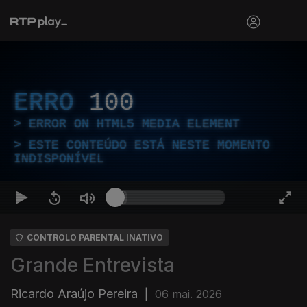
ERRO
100
ERROR ON HTML5 MEDIA ELEMENT
ESTE CONTEÚDO ESTÁ NESTE MOMENTO
INDISPONÍVEL
CONTROLO PARENTAL INATIVO
Grande Entrevista
Ricardo Araújo Pereira
|
06 mai. 2026