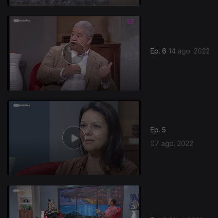
Ep. 6
14 ago. 2022
Ep. 5
07 ago. 2022
631765