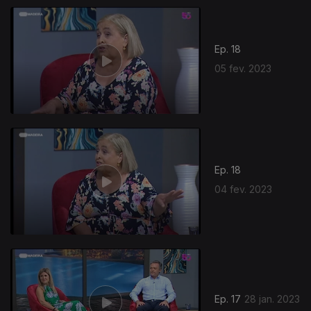
Ep. 18
05 fev. 2023
Ep. 18
04 fev. 2023
Ep. 17
28 jan. 2023