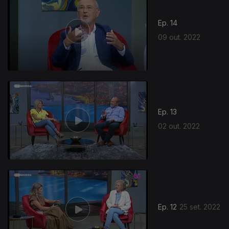
Ep. 14
09 out. 2022
Ep. 13
02 out. 2022
Ep. 12
25 set. 2022