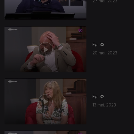
27 mai. 2023
Ep. 33
20 mai. 2023
Ep. 32
13 mai. 2023