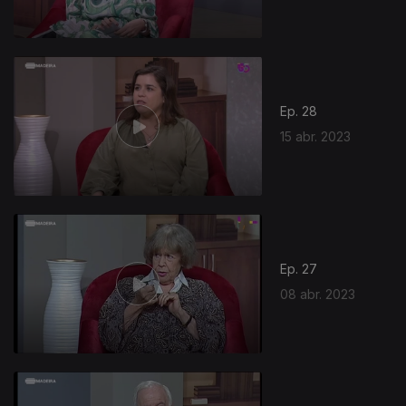
Ep. 28
15 abr. 2023
682579
Ep. 27
08 abr. 2023