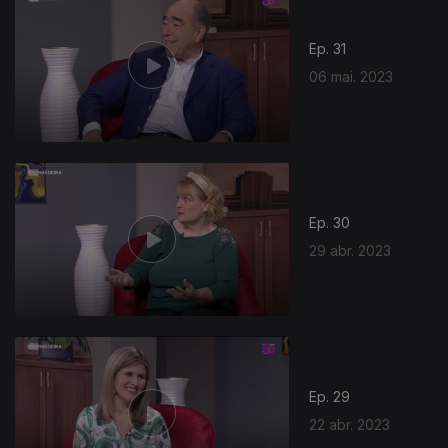
Ep. 31
06 mai. 2023
Ep. 30
29 abr. 2023
Ep. 29
22 abr. 2023