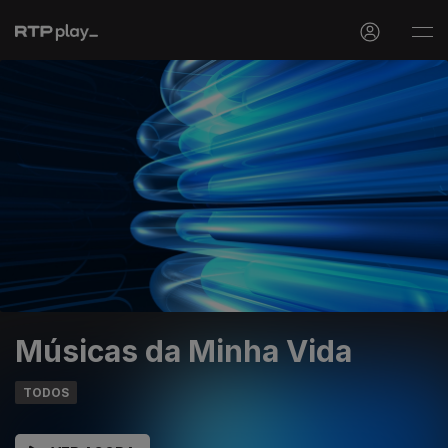
Músicas da Minha Vida
TODOS