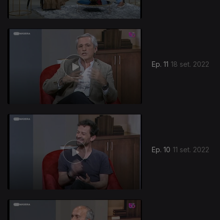
Ep. 11
18 set. 2022
Ep. 10
11 set. 2022