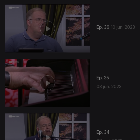
Ep. 36
10 jun. 2023
Ep. 35
03 jun. 2023
Ep. 34