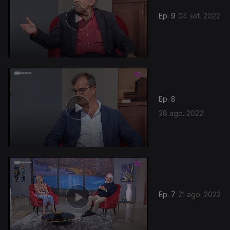
Ep. 9
04 set. 2022
Ep. 8
28 ago. 2022
Ep. 7
21 ago. 2022