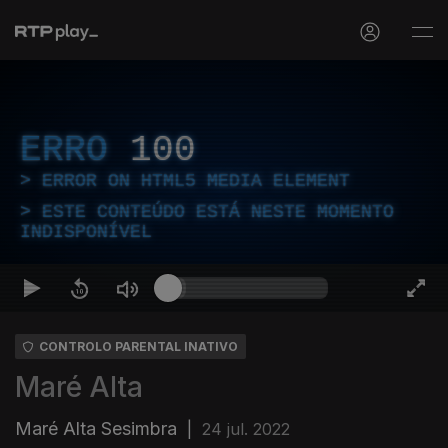
ERRO
100
ERROR ON HTML5 MEDIA ELEMENT
ESTE CONTEÚDO ESTÁ NESTE MOMENTO
INDISPONÍVEL
CONTROLO PARENTAL INATIVO
Maré Alta
Maré Alta Sesimbra
|
24 jul. 2022