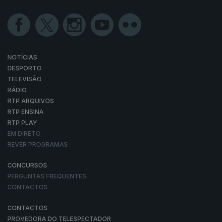
NOTÍCIAS
DESPORTO
TELEVISÃO
RÁDIO
RTP ARQUIVOS
RTP ENSINA
RTP PLAY
EM DIRETO
REVER PROGRAMAS
CONCURSOS
PERGUNTAS FREQUENTES
CONTACTOS
CONTACTOS
PROVEDORA DO TELESPECTADOR