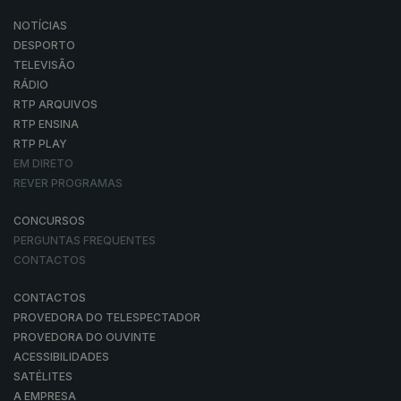
NOTÍCIAS
DESPORTO
TELEVISÃO
RÁDIO
RTP ARQUIVOS
RTP ENSINA
RTP PLAY
EM DIRETO
REVER PROGRAMAS
CONCURSOS
PERGUNTAS FREQUENTES
CONTACTOS
CONTACTOS
PROVEDORA DO TELESPECTADOR
PROVEDORA DO OUVINTE
ACESSIBILIDADES
SATÉLITES
A EMPRESA