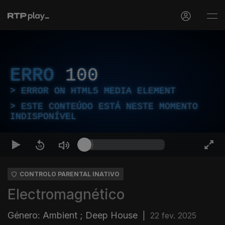
ERRO
100
ERROR ON HTML5 MEDIA ELEMENT
ESTE CONTEÚDO ESTÁ NESTE MOMENTO
INDISPONÍVEL
CONTROLO PARENTAL INATIVO
Electromagnético
Género: Ambient ; Deep House
|
22 fev. 2025