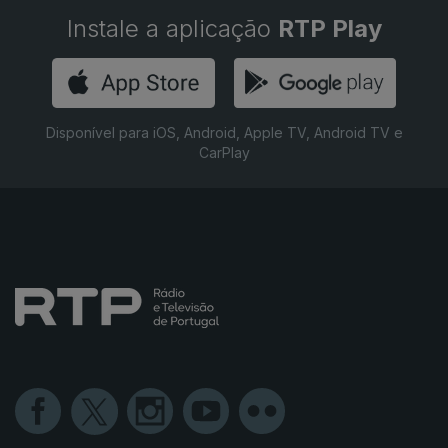
Instale a aplicação
RTP Play
Disponível para iOS, Android, Apple TV, Android TV e
CarPlay