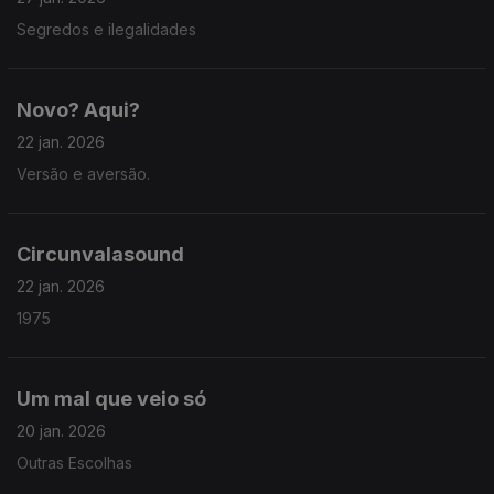
Segredos e ilegalidades
Novo? Aqui?
22 jan. 2026
Versão e aversão.
Circunvalasound
22 jan. 2026
1975
Um mal que veio só
20 jan. 2026
Outras Escolhas