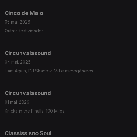
Cinco de Maio
05 mai. 2026
Outras festividades.
Circunvalasound
04 mai. 2026
Liam Again, DJ Shadow, MJ e microgéneros
Circunvalasound
01 mai. 2026
Knicks in the Finalls, 100 Miles
Classissisno Soul