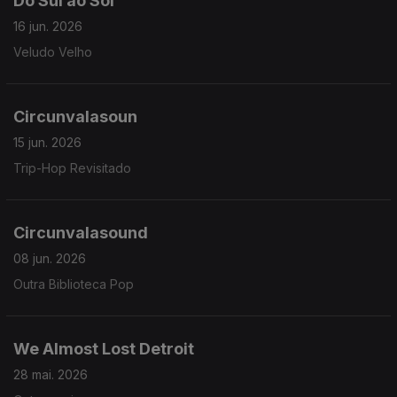
Do Sul ao Sol
16 jun. 2026
Veludo Velho
Circunvalasoun
15 jun. 2026
Trip-Hop Revisitado
Circunvalasound
08 jun. 2026
Outra Biblioteca Pop
We Almost Lost Detroit
28 mai. 2026