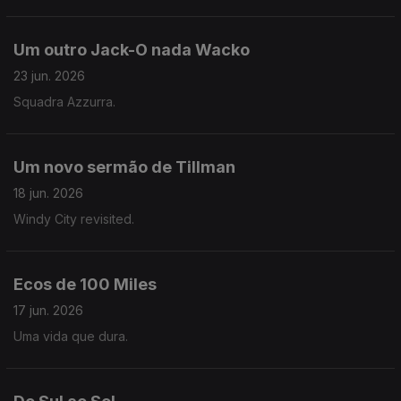
Um outro Jack-O nada Wacko
23 jun. 2026
Squadra Azzurra.
Um novo sermão de Tillman
18 jun. 2026
Windy City revisited.
Ecos de 100 Miles
17 jun. 2026
Uma vida que dura.