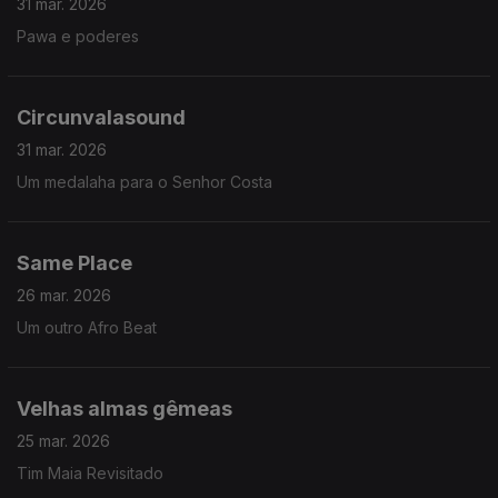
31 mar. 2026
Pawa e poderes
Circunvalasound
31 mar. 2026
Um medalaha para o Senhor Costa
Same Place
26 mar. 2026
Um outro Afro Beat
Velhas almas gêmeas
25 mar. 2026
Tim Maia Revisitado