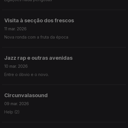
Visita à secção dos frescos
11 mar. 2026
Nova ronda com a fruta da época
Jazz rap e outras avenidas
10 mar. 2026
Entre o óbvio e o novo.
Circunvalasound
09 mar. 2026
Help (2)