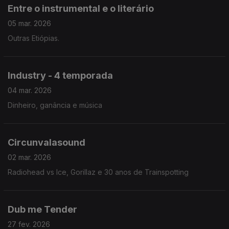
Entre o instrumental e o literário
05 mar. 2026
Outras Etiópias.
Industry - 4 temporada
04 mar. 2026
Dinheiro, ganância e música
Circunvalasound
02 mar. 2026
Radiohead vs Ice, Gorillaz e 30 anos de Trainspotting
Dub me Tender
27 fev. 2026