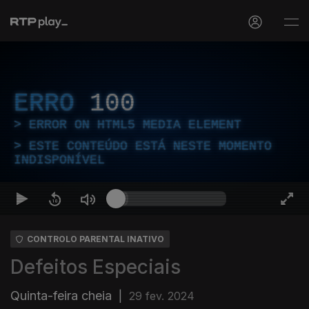
ERRO
100
ERROR ON HTML5 MEDIA ELEMENT
ESTE CONTEÚDO ESTÁ NESTE MOMENTO
INDISPONÍVEL
CONTROLO PARENTAL INATIVO
Defeitos Especiais
Quinta-feira cheia
|
29 fev. 2024