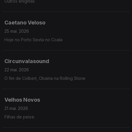
Outros enigmas
Caetano Veloso
25 mai. 2026
Hoje no Porto Sexta no Coala
Circunvalasound
22 mai. 2026
O fim de Colbert, Obama na Rolling Stone
Velhos Novos
21 mai. 2026
Filhas de peixe.