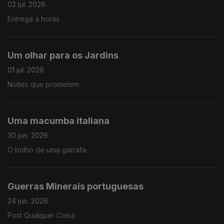
02 jul. 2026
Entrega a horas.
Um olhar para os Jardins
01 jul. 2026
Noites que prometem
Uma macumba italiana
30 jun. 2026
O brilho de uma garrafa.
Guerras Minerais portuguesas
24 jun. 2026
Post Qualquer Coisa.