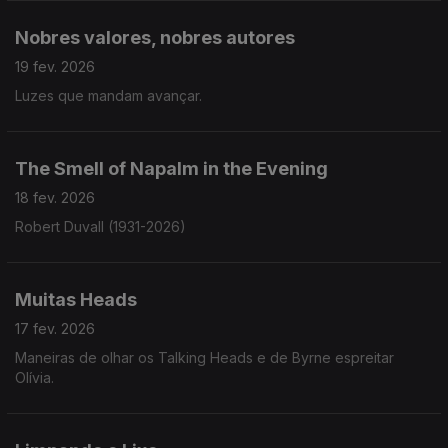
Nobres valores, nobres autores
19 fev. 2026
Luzes que mandam avançar.
The Smell of Napalm in the Evening
18 fev. 2026
Robert Duvall (1931-2026)
Muitas Heads
17 fev. 2026
Maneiras de olhar os Talking Heads e de Byrne espreitar
Olívia.