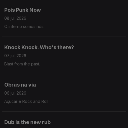
Pois Punk Now
08 jul. 2026
O inferno somos nós.
Knock Knock. Who's there?
07 jul. 2026
Blast from the past.
Obras na via
06 jul. 2026
Açúcar e Rock and Roll
Dub is the new rub