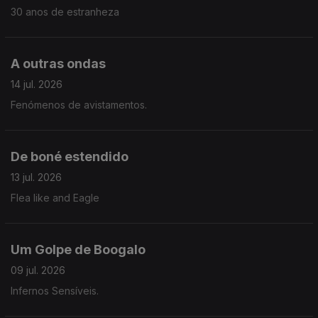
30 anos de estranheza
A outras ondas
14 jul. 2026
Fenómenos de avistamentos.
De boné estendido
13 jul. 2026
Flea like and Eagle
Um Golpe de Boogalo
09 jul. 2026
Infernos Sensíveis.