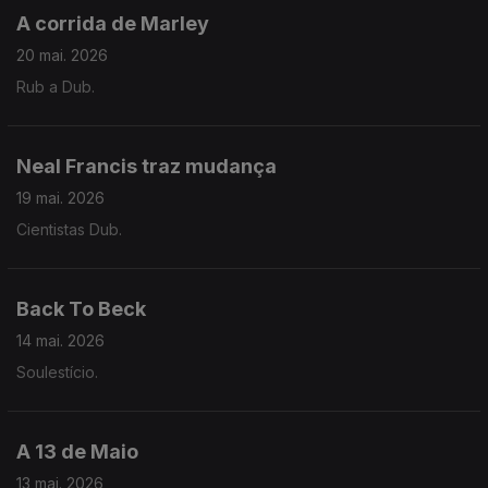
A corrida de Marley
20 mai. 2026
Rub a Dub.
Neal Francis traz mudança
19 mai. 2026
Cientistas Dub.
Back To Beck
14 mai. 2026
Soulestício.
A 13 de Maio
13 mai. 2026