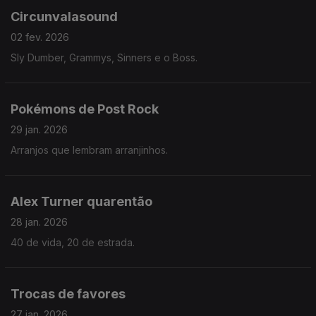
Circunvalasound
02 fev. 2026
Sly Dumber, Grammys, Sinners e o Boss.
Pokémons de Post Rock
29 jan. 2026
Arranjos que lembram arranjinhos.
Alex Turner quarentão
28 jan. 2026
40 de vida, 20 de estrada.
Trocas de favores
27 jan. 2026