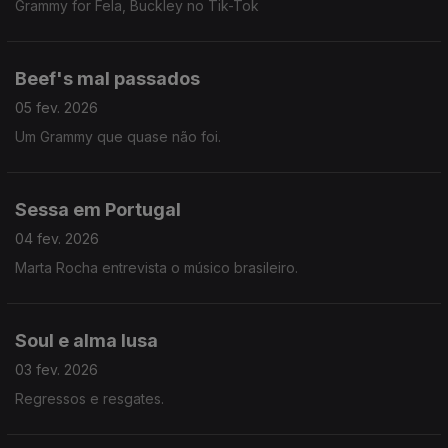
Grammy for Fela, Buckley no Tik-Tok
Beef's mal passados
05 fev. 2026
Um Grammy que quase não foi.
Sessa em Portugal
04 fev. 2026
Marta Rocha entrevista o músico brasileiro.
Soul e alma lusa
03 fev. 2026
Regressos e resgates.