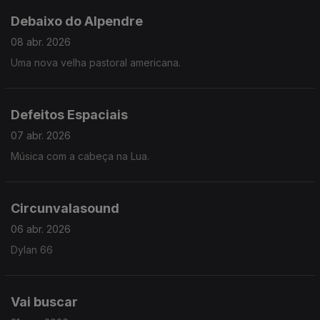
Debaixo do Alpendre
08 abr. 2026
Uma nova velha pastoral americana.
Defeitos Espaciais
07 abr. 2026
Música com a cabeça na Lua.
Circunvalasound
06 abr. 2026
Dylan 66
Vai buscar