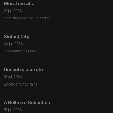
Moral em alta
21 jul. 2026
Irmandades e comunidades.
Sin(es) City
20 jul. 2026
Espreitando o FMM.
Um outro escrete
16 jul. 2026
Zadinga nunca falha
A Belle e o Sebastien
15 jul. 2026