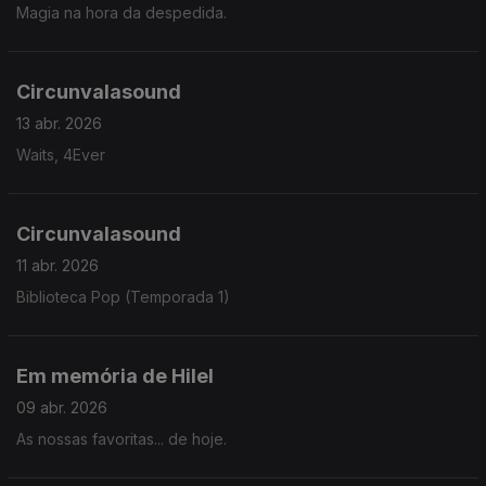
Magia na hora da despedida.
Circunvalasound
13 abr. 2026
Waits, 4Ever
Circunvalasound
11 abr. 2026
Biblioteca Pop (Temporada 1)
Em memória de Hilel
09 abr. 2026
As nossas favoritas... de hoje.