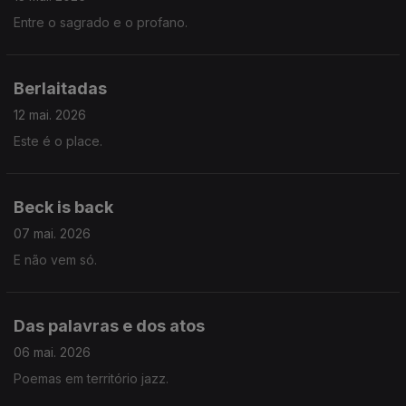
Entre o sagrado e o profano.
Berlaitadas
12 mai. 2026
Este é o place.
Beck is back
07 mai. 2026
E não vem só.
Das palavras e dos atos
06 mai. 2026
Poemas em território jazz.