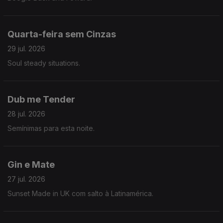
Quarta-feira sem Cinzas
29 jul. 2026
Soul steady situations.
Dub me Tender
28 jul. 2026
Semínimas para esta noite.
Gin e Mate
27 jul. 2026
Sunset Made in UK com salto à Latinamérica.