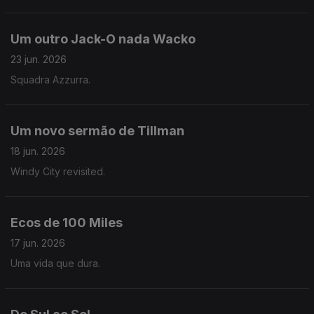
Um outro Jack-O nada Wacko
23 jun. 2026
Squadra Azzurra.
Um novo sermão de Tillman
18 jun. 2026
Windy City revisited.
Ecos de 100 Miles
17 jun. 2026
Uma vida que dura.