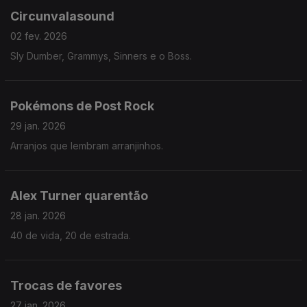
Circunvalasound
02 fev. 2026
Sly Dumber, Grammys, Sinners e o Boss.
Pokémons de Post Rock
29 jan. 2026
Arranjos que lembram arranjinhos.
Alex Turner quarentão
28 jan. 2026
40 de vida, 20 de estrada.
Trocas de favores
27 jan. 2026