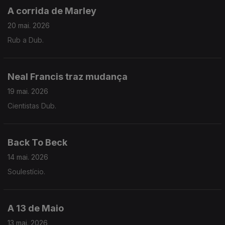
A corrida de Marley
20 mai. 2026
Rub a Dub.
Neal Francis traz mudança
19 mai. 2026
Cientistas Dub.
Back To Beck
14 mai. 2026
Soulestício.
A 13 de Maio
13 mai. 2026