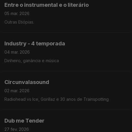
Entre o instrumental e o literário
05 mar. 2026
Outras Etiópias.
Industry - 4 temporada
04 mar. 2026
Dinheiro, ganância e música
Circunvalasound
02 mar. 2026
Radiohead vs Ice, Gorillaz e 30 anos de Trainspotting
Dub me Tender
27 fev. 2026