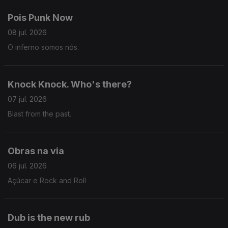
Pois Punk Now
08 jul. 2026
O inferno somos nós.
Knock Knock. Who's there?
07 jul. 2026
Blast from the past.
Obras na via
06 jul. 2026
Açúcar e Rock and Roll
Dub is the new rub