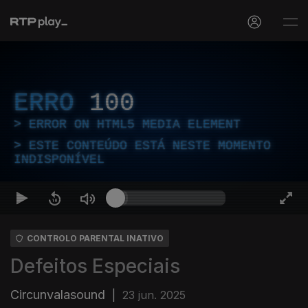
ERRO
100
ERROR ON HTML5 MEDIA ELEMENT
ESTE CONTEÚDO ESTÁ NESTE MOMENTO
INDISPONÍVEL
CONTROLO PARENTAL INATIVO
Defeitos Especiais
Circunvalasound
|
23 jun. 2025