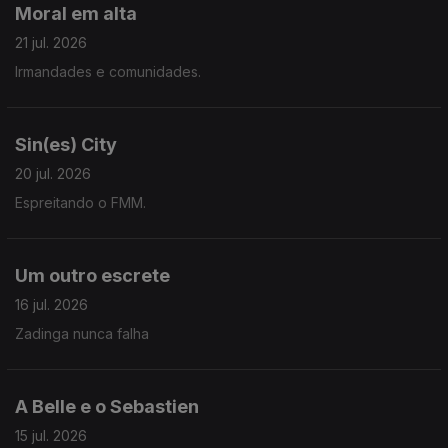
Moral em alta
21 jul. 2026
Irmandades e comunidades.
Sin(es) City
20 jul. 2026
Espreitando o FMM.
Um outro escrete
16 jul. 2026
Zadinga nunca falha
A Belle e o Sebastien
15 jul. 2026