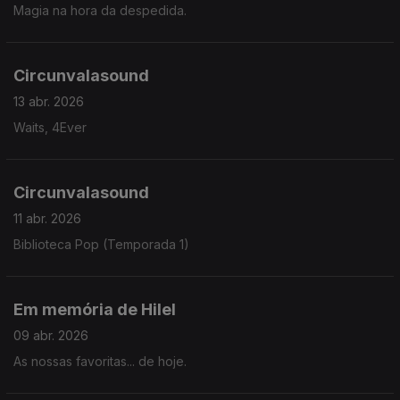
Magia na hora da despedida.
Circunvalasound
13 abr. 2026
Waits, 4Ever
Circunvalasound
11 abr. 2026
Biblioteca Pop (Temporada 1)
Em memória de Hilel
09 abr. 2026
As nossas favoritas... de hoje.