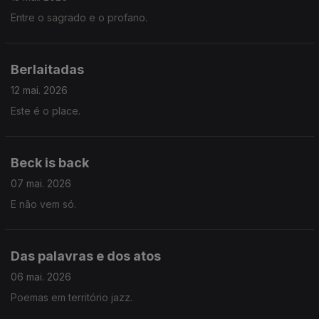
Entre o sagrado e o profano.
Berlaitadas
12 mai. 2026
Este é o place.
Beck is back
07 mai. 2026
E não vem só.
Das palavras e dos atos
06 mai. 2026
Poemas em território jazz.