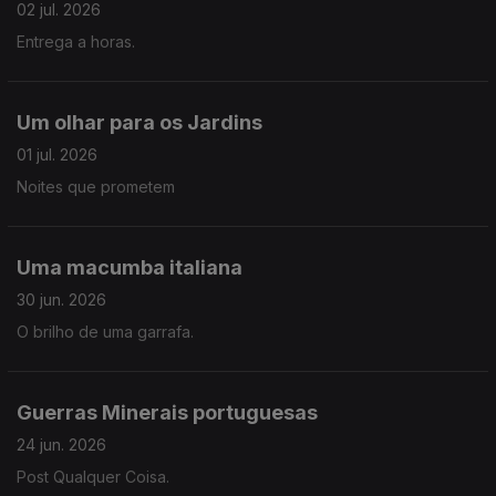
02 jul. 2026
Entrega a horas.
Um olhar para os Jardins
01 jul. 2026
Noites que prometem
Uma macumba italiana
30 jun. 2026
O brilho de uma garrafa.
Guerras Minerais portuguesas
24 jun. 2026
Post Qualquer Coisa.