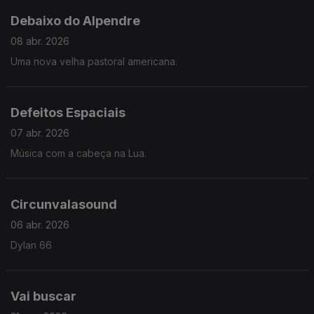
Debaixo do Alpendre
08 abr. 2026
Uma nova velha pastoral americana.
Defeitos Espaciais
07 abr. 2026
Música com a cabeça na Lua.
Circunvalasound
06 abr. 2026
Dylan 66
Vai buscar