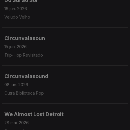
Do Sul ao Sol
16 jun. 2026
Veludo Velho
Circunvalasoun
15 jun. 2026
Trip-Hop Revisitado
Circunvalasound
08 jun. 2026
Outra Biblioteca Pop
We Almost Lost Detroit
28 mai. 2026