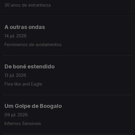
30 anos de estranheza
A outras ondas
14 jul. 2026
Fenómenos de avistamentos.
De boné estendido
13 jul. 2026
Flea like and Eagle
Um Golpe de Boogalo
09 jul. 2026
Infernos Sensíveis.