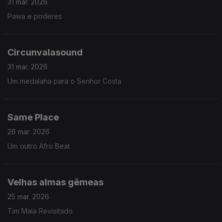
31 mar. 2026
Pawa e poderes
Circunvalasound
31 mar. 2026
Um medalaha para o Senhor Costa
Same Place
26 mar. 2026
Um outro Afro Beat
Velhas almas gêmeas
25 mar. 2026
Tim Maia Revisitado