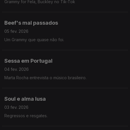
Grammy for Fela, Buckley no Tik-Tok
Beef's mal passados
05 fev. 2026
Um Grammy que quase não foi.
Sessa em Portugal
04 fev. 2026
Marta Rocha entrevista o músico brasileiro.
Soul e alma lusa
03 fev. 2026
Regressos e resgates.