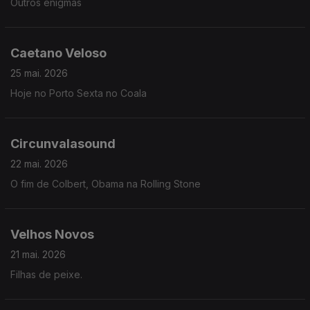
Outros enigmas
Caetano Veloso
25 mai. 2026
Hoje no Porto Sexta no Coala
Circunvalasound
22 mai. 2026
O fim de Colbert, Obama na Rolling Stone
Velhos Novos
21 mai. 2026
Filhas de peixe.