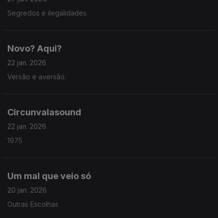
Segredos e ilegalidades
Novo? Aqui?
22 jan. 2026
Versão e aversão.
Circunvalasound
22 jan. 2026
1975
Um mal que veio só
20 jan. 2026
Outras Escolhas