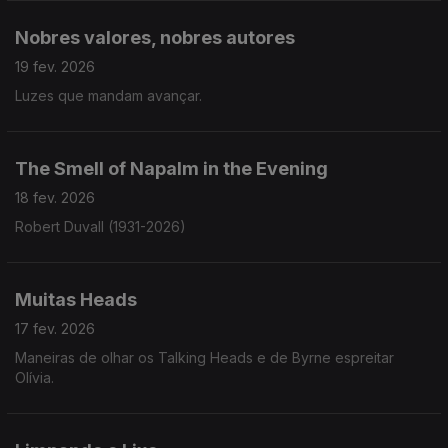
Nobres valores, nobres autores
19 fev. 2026
Luzes que mandam avançar.
The Smell of Napalm in the Evening
18 fev. 2026
Robert Duvall (1931-2026)
Muitas Heads
17 fev. 2026
Maneiras de olhar os Talking Heads e de Byrne espreitar
Olívia.