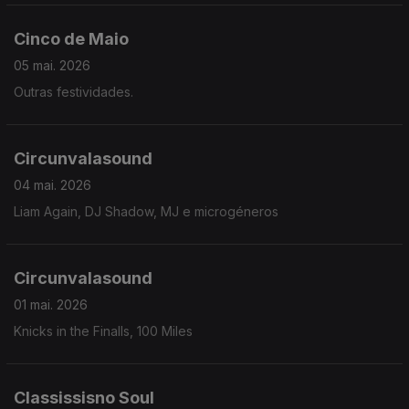
Cinco de Maio
05 mai. 2026
Outras festividades.
Circunvalasound
04 mai. 2026
Liam Again, DJ Shadow, MJ e microgéneros
Circunvalasound
01 mai. 2026
Knicks in the Finalls, 100 Miles
Classissisno Soul