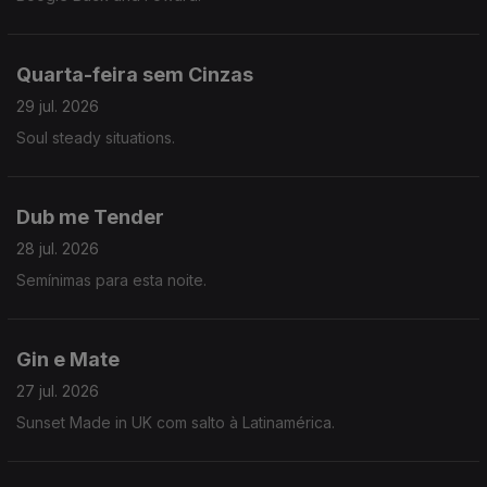
Quarta-feira sem Cinzas
29 jul. 2026
Soul steady situations.
Dub me Tender
28 jul. 2026
Semínimas para esta noite.
Gin e Mate
27 jul. 2026
Sunset Made in UK com salto à Latinamérica.