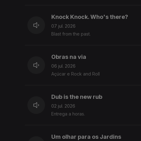
Knock Knock. Who's there?
07 jul. 2026
Blast from the past.
Obras na via
06 jul. 2026
Açúcar e Rock and Roll
Dub is the new rub
02 jul. 2026
Entrega a horas.
Um olhar para os Jardins