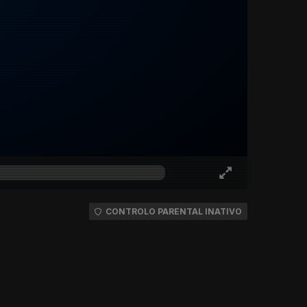
CONTROLO PARENTAL INATIVO