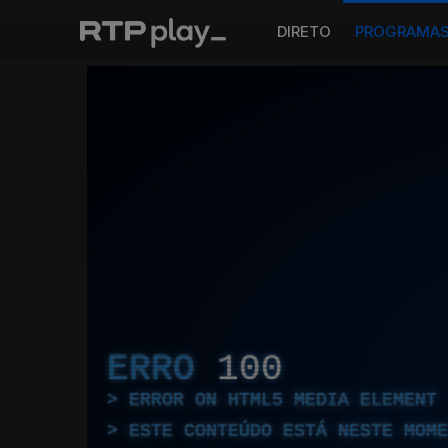
DIRETO
PROGRAMA
ERRO
100
ERROR ON HTML5 MEDIA ELEMENT
ESTE CONTEÚDO ESTÁ NESTE MOME