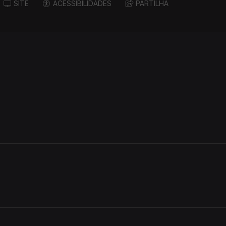
SITE
ACESSIBILIDADES
PARTILHA