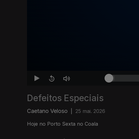
Defeitos Especiais
Caetano Veloso
|
25 mai. 2026
Hoje no Porto Sexta no Coala