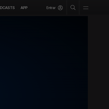
DCASTS
APP
Entrar