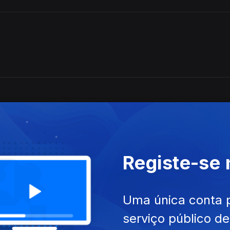
Registe-se
Uma única conta 
serviço público d