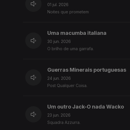
01 jul. 2026
Noites que prometem
Uma macumba italiana
30 jun. 2026
O brilho de uma garrafa.
Guerras Minerais portuguesas
24 jun. 2026
Post Qualquer Coisa.
Um outro Jack-O nada Wacko
23 jun. 2026
Squadra Azzurra.