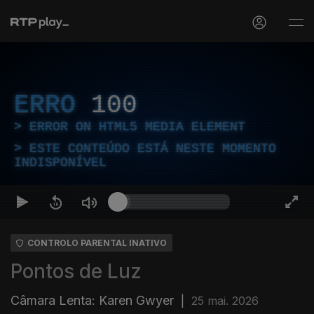
ERRO
100
ERROR ON HTML5 MEDIA ELEMENT
ESTE CONTEÚDO ESTÁ NESTE MOMENTO
INDISPONÍVEL
CONTROLO PARENTAL INATIVO
Pontos de Luz
Câmara Lenta: Karen Gwyer
|
25 mai. 2026