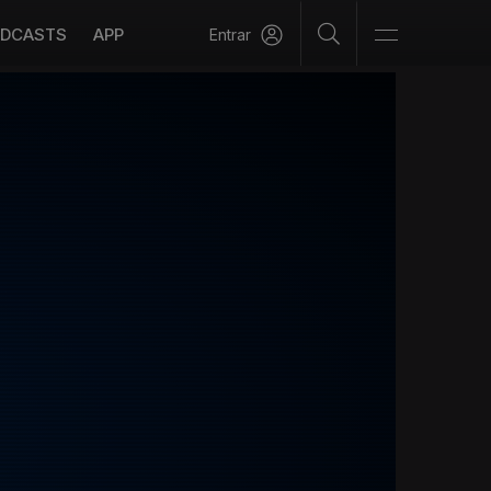
DCASTS
APP
Entrar