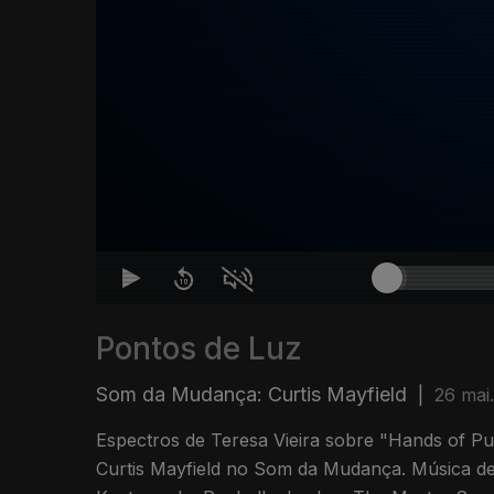
Pontos de Luz
Som da Mudança: Curtis Mayfield
|
26 mai
Espectros de Teresa Vieira sobre "Hands of Pur
Curtis Mayfield no Som da Mudança. Música d