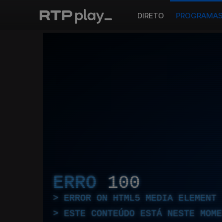
DIRETO
PROGRAMA
ERRO
100
ERROR ON HTML5 MEDIA ELEMENT
ESTE CONTEÚDO ESTÁ NESTE MOME