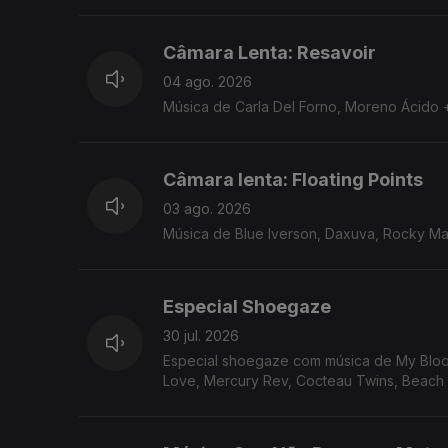
Câmara Lenta: Resavoir
04 ago. 2026
Música de Carla Del Forno, Moreno Ácido +
Câmara lenta: Floating Points
03 ago. 2026
Música de Blue Iverson, Daxuva, Rocky Mar
Especial Shoegaze
30 jul. 2026
Especial shoegaze com música de My Bloody
Love, Mercury Rev, Cocteau Twins, Beac