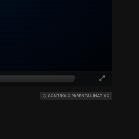
CONTROLO PARENTAL INATIVO